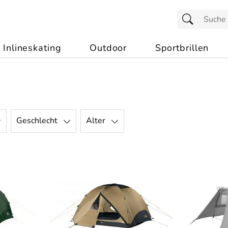
Inlineskating
Outdoor
Sportbrillen
Geschlecht
Alter