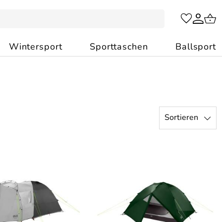
Wintersport
Sporttaschen
Ballsport
Sortieren