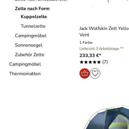
Zelte nach Form
Kuppelzelte
Tunnelzelte
Jack Wolfskin Zelt Yello
Vent
Campingmöbel
1 Farbe
Sonnensegel
Lieferzeit 3 Arbeitstage **
Zubehör Zelte
233,33 €*
(7)
*****
Campingmöbel
Thermomatten