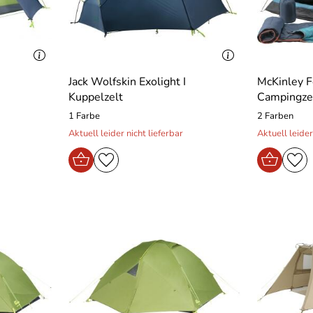
Jack Wolfskin Exolight I
McKinley F
Kuppelzelt
Campingze
1 Farbe
2 Farben
Aktuell leider nicht lieferbar
Aktuell leider