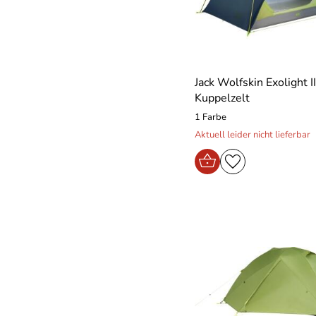
Jack Wolfskin Exolight II
Kuppelzelt
1 Farbe
Aktuell leider nicht lieferbar