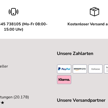
445 738105 (Mo-Fr 08:00-
Kostenloser Versand 
15:00 Uhr)
Unsere Zahlarten
eller
tungen (20.178)
Unsere Versandpartner
**