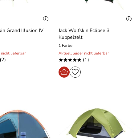
in Grand Illusion IV
Jack Wolfskin Eclipse 3
Kuppelzelt
1 Farbe
 nicht lieferbar
Aktuell leider nicht lieferbar
(2)
(1)
*****