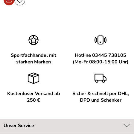
Sportfachhandel mit
Hotline 03445 738105
starken Marken
(Mo-Fr 08:00-15:00 Uhr)
Kostenloser Versand ab
Sicher & schnell per DHL,
250 €
DPD und Schenker
Unser Service