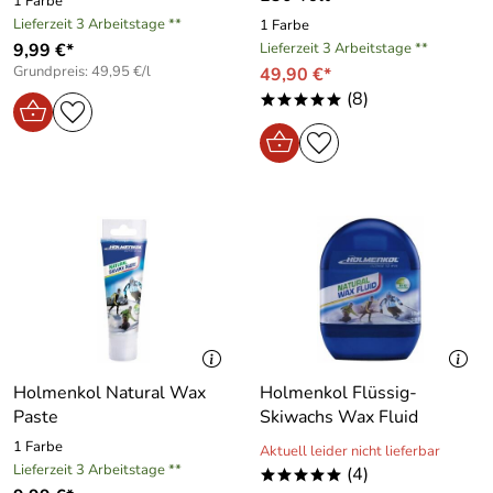
1 Farbe
Lieferzeit 3 Arbeitstage **
1 Farbe
9,99 €*
Lieferzeit 3 Arbeitstage **
Grundpreis: 49,95 €/l
49,90 €*
(8)
*****
Holmenkol Natural Wax
Holmenkol Flüssig-
Paste
Skiwachs Wax Fluid
1 Farbe
Aktuell leider nicht lieferbar
Lieferzeit 3 Arbeitstage **
(4)
*****