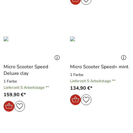
Micro Scooter Speed
Micro Scooter Speed+ mint
Deluxe clay
1 Farbe
Lieferzeit 5 Arbeitstage **
1 Farbe
Lieferzeit 5 Arbeitstage **
134,90 €*
159,90 €*