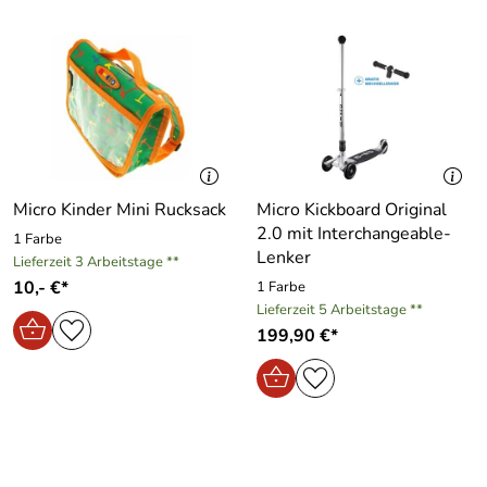
Micro Kinder Mini Rucksack
Micro Kickboard Original
2.0 mit Interchangeable-
1 Farbe
Lenker
Lieferzeit 3 Arbeitstage **
10,- €*
1 Farbe
Lieferzeit 5 Arbeitstage **
199,90 €*