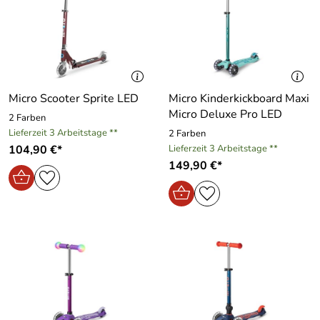
Micro Scooter Sprite LED
Micro Kinderkickboard Maxi
Micro Deluxe Pro LED
2 Farben
Lieferzeit 3 Arbeitstage **
2 Farben
104,90 €*
Lieferzeit 3 Arbeitstage **
149,90 €*