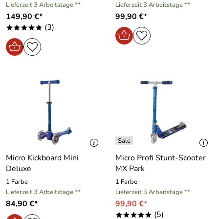
Lieferzeit 3 Arbeitstage **
Lieferzeit 3 Arbeitstage **
149,90 €*
99,90 €*
(3)
*****
Micro Kickboard Mini
Micro Profi Stunt-Scooter
Deluxe
MX Park
1 Farbe
1 Farbe
Lieferzeit 3 Arbeitstage **
Lieferzeit 3 Arbeitstage **
84,90 €*
99,90 €*
(5)
*****