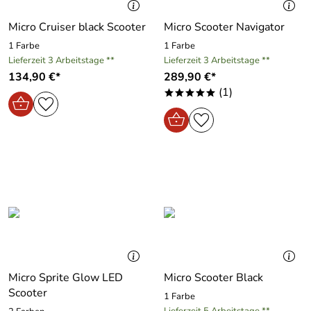
Micro Cruiser black Scooter
Micro Scooter Navigator
1 Farbe
1 Farbe
Lieferzeit 3 Arbeitstage **
Lieferzeit 3 Arbeitstage **
134,90 €*
289,90 €*
(1)
*****
Micro Sprite Glow LED
Micro Scooter Black
Scooter
1 Farbe
Lieferzeit 5 Arbeitstage **