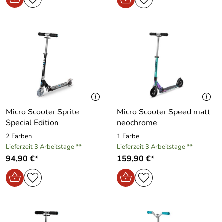
Micro Scooter Sprite
Micro Scooter Speed matt
Special Edition
neochrome
2 Farben
1 Farbe
Lieferzeit 3 Arbeitstage **
Lieferzeit 3 Arbeitstage **
94,90 €*
159,90 €*