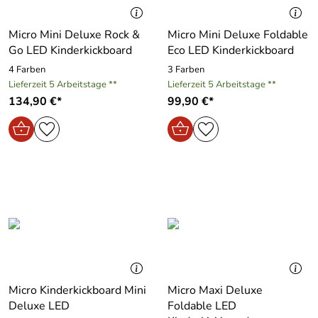
Micro Mini Deluxe Rock &
Micro Mini Deluxe Foldable
Go LED Kinderkickboard
Eco LED Kinderkickboard
4 Farben
3 Farben
Lieferzeit 5 Arbeitstage **
Lieferzeit 5 Arbeitstage **
134,90 €*
99,90 €*
Micro Kinderkickboard Mini
Micro Maxi Deluxe
Deluxe LED
Foldable LED