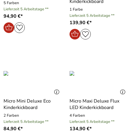
Kinderkickboard
5 Farben
Lieferzeit 5 Arbeitstage **
1 Farbe
94,90 €*
Lieferzeit 5 Arbeitstage **
139,90 €*
Micro Mini Deluxe Eco
Micro Maxi Deluxe Flux
Kinderkickboard
LED Kinderkickboard
2 Farben
4 Farben
Lieferzeit 5 Arbeitstage **
Lieferzeit 5 Arbeitstage **
84,90 €*
134,90 €*