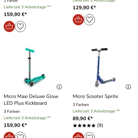
Lieferzeit 3 Arbeitstage **
1 Farbe
Lieferzeit 3 Arbeitstage **
129,90 €*
159,90 €*
Micro Maxi Deluxe Glow
Micro Scooter Sprite
LED Plus Kickboard
3 Farben
Lieferzeit 3 Arbeitstage **
3 Farben
Lieferzeit 3 Arbeitstage **
89,90 €*
159,90 €*
(9)
*****