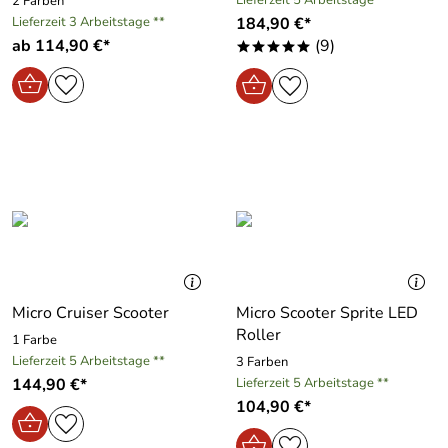
2 Farben
Lieferzeit 3 Arbeitstage **
184,90 €*
ab 114,90 €*
(9)
*****
Micro Cruiser Scooter
Micro Scooter Sprite LED
Roller
1 Farbe
Lieferzeit 5 Arbeitstage **
3 Farben
144,90 €*
Lieferzeit 5 Arbeitstage **
104,90 €*