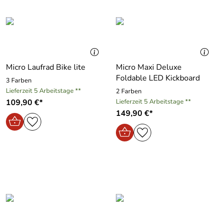
Micro Laufrad Bike lite
Micro Maxi Deluxe
Foldable LED Kickboard
3 Farben
Lieferzeit 5 Arbeitstage **
2 Farben
109,90 €*
Lieferzeit 5 Arbeitstage **
149,90 €*