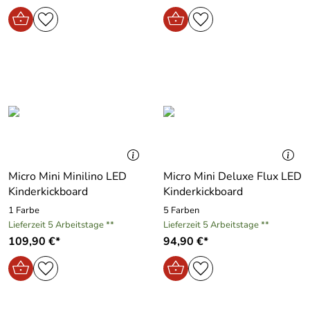
Micro Mini Minilino LED
Micro Mini Deluxe Flux LED
Kinderkickboard
Kinderkickboard
1 Farbe
5 Farben
Lieferzeit 5 Arbeitstage **
Lieferzeit 5 Arbeitstage **
109,90 €*
94,90 €*