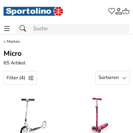
<
Marken
Micro
65 Artikel
Sortieren
Filter (4)