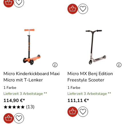
Micro Kinderkickboard Maxi
Micro MX Benj Edition
Micro mit T-Lenker
Freestyle Scooter
1 Farbe
1 Farbe
Lieferzeit 3 Arbeitstage **
Lieferzeit 3 Arbeitstage **
114,90 €*
111,11 €*
(13)
*****