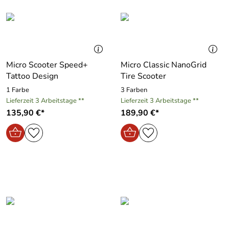
Micro Scooter Speed+
Micro Classic NanoGrid
Tattoo Design
Tire Scooter
1 Farbe
3 Farben
Lieferzeit 3 Arbeitstage **
Lieferzeit 3 Arbeitstage **
135,90 €*
189,90 €*