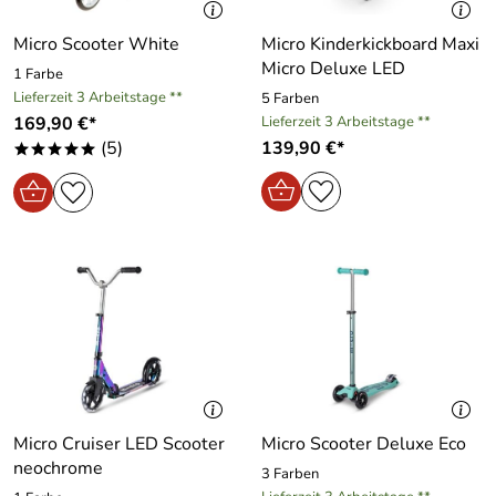
Micro Scooter White
Micro Kinderkickboard Maxi
Micro Deluxe LED
1 Farbe
Lieferzeit 3 Arbeitstage **
5 Farben
169,90 €*
Lieferzeit 3 Arbeitstage **
(5)
139,90 €*
*****
Micro Cruiser LED Scooter
Micro Scooter Deluxe Eco
neochrome
3 Farben