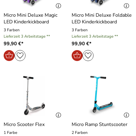
Micro Mini Deluxe Magic
Micro Mini Deluxe Foldable
LED Kinderkickboard
LED Kinderkickboard
3 Farben
3 Farben
Lieferzeit 3 Arbeitstage **
Lieferzeit 3 Arbeitstage **
99,90 €*
99,90 €*
Micro Scooter Flex
Micro Ramp Stuntscooter
1 Farbe
2 Farben