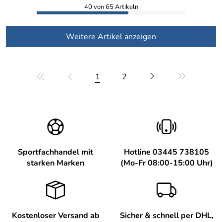
40 von 65 Artikeln
Weitere Artikel anzeigen
1
2
Sportfachhandel mit
Hotline 03445 738105
starken Marken
(Mo-Fr 08:00-15:00 Uhr)
Kostenloser Versand ab
Sicher & schnell per DHL,