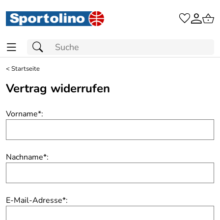
<
Startseite
Vertrag widerrufen
Vorname
*
:
Nachname
*
:
E-Mail-Adresse
*
: