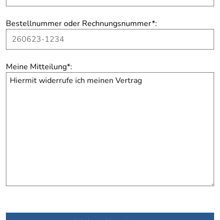
Bestellnummer oder Rechnungsnummer
*
:
Meine Mitteilung
*
: