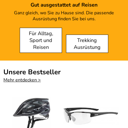
Gut ausgestattet auf Reisen
Ganz gleich, wo Sie zu Hause sind. Die passende
Ausrüstung finden Sie bei uns.
Für Alltag,
Sport und
Trekking
Reisen
Ausrüstung
Unsere Bestseller
Mehr entdecken >