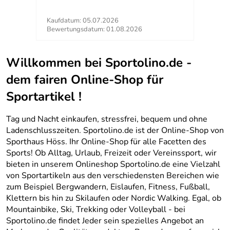
Kaufdatum: 05.07.2026
Kaufd
Bewertungsdatum: 01.08.2026
Bewer
Willkommen bei Sportolino.de -
dem fairen Online-Shop für
Sportartikel !
Tag und Nacht einkaufen, stressfrei, bequem und ohne
Ladenschlusszeiten. Sportolino.de ist der Online-Shop von
Sporthaus Höss. Ihr Online-Shop für alle Facetten des
Sports! Ob Alltag, Urlaub, Freizeit oder Vereinssport, wir
bieten in unserem Onlineshop Sportolino.de eine Vielzahl
von Sportartikeln aus den verschiedensten Bereichen wie
zum Beispiel Bergwandern, Eislaufen, Fitness, Fußball,
Klettern bis hin zu Skilaufen oder Nordic Walking. Egal, ob
Mountainbike, Ski, Trekking oder Volleyball - bei
Sportolino.de findet Jeder sein spezielles Angebot an