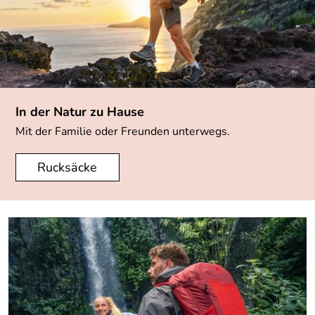
In der Natur zu Hause
Mit der Familie oder Freunden unterwegs.
Rucksäcke