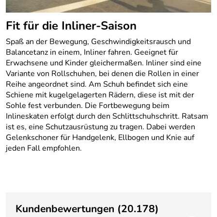
Fit für die Inliner-Saison
Spaß an der Bewegung, Geschwindigkeitsrausch und
Balancetanz in einem, Inliner fahren.
Geeignet für
Erwachsene und Kinder gleichermaßen. Inliner sind eine
Variante von Rollschuhen, bei denen die Rollen in einer
Reihe angeordnet sind. Am Schuh befindet sich eine
Schiene mit kugelgelagerten Rädern, diese ist mit der
Sohle fest verbunden. Die Fortbewegung beim
Inlineskaten erfolgt durch den Schlittschuhschritt. Ratsam
ist es, eine Schutzausrüstung zu tragen. Dabei werden
Gelenkschoner für Handgelenk, Ellbogen und Knie auf
jeden Fall empfohlen.
Kundenbewertungen
(20.178)