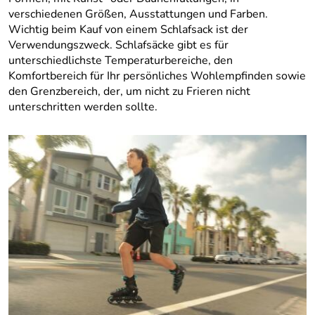
verschiedenen Größen, Ausstattungen und Farben.
Wichtig beim Kauf von einem Schlafsack ist der
Verwendungszweck. Schlafsäcke gibt es für
unterschiedlichste Temperaturbereiche, den
Komfortbereich für Ihr persönliches Wohlempfinden sowie
den Grenzbereich, der, um nicht zu Frieren nicht
unterschritten werden sollte.