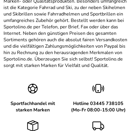
Marken- oder Qualitätsprodukten. Besonders umfangreich
ist die Kategorie Fahrrad und Ski, zu der neben Skihelmen
und Skibrillen sowie Fahrradhelmen und Sportbrillen ein
umfangreiches Zubehör gehört. Bestellt werden kann bei
Sportolino.de per Telefon, per Brief, Fax oder über das
Internet. Neben den günstigen Preisen des gesamten
Sortiments gehören auch die absolut fairen Versandkosten
und die vielfältigen Zahlungsmöglichkeiten von Paypal bis
hin zu Rechnung zu den herausragenden Merkmalen von
Sportolino.de. Überzeugen Sie sich selbst! Sportolino.de
sorgt mit starken Marken für Vielfalt und Qualität.
Sportfachhandel mit
Hotline 03445 738105
starken Marken
(Mo-Fr 08:00-15:00 Uhr)