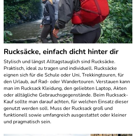
Rucksäcke, einfach dicht hinter dir
Stylisch und längst Alltagstauglich sind Rucksäcke.
Praktisch, ideal zu tragen und individuell. Rucksäcke
eignen sich für die Schule oder Uni, Trekkingtouren, für
den Urlaub, auf Rad- oder Wandertouren. Verstauen kann
man im Rucksack Kleidung, den geliebten Laptop, Akten
oder alltägliche Gebrauchsgegenstände. Beim Rucksack-
Kauf sollte man darauf achten, für welchen Einsatz dieser
genutzt werden soll. Muss der Rucksack groß und
funktionell sowie umfangreich ausgestattet oder kleiner
und pragmatisch sein.