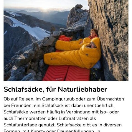
Schlafsäcke, für Naturliebhaber
Ob auf Reisen, im Campingurlaub oder zum Übernachten
bei Freunden, ein Schlafsack ist dabei unentbehrlich.
Schlafsäcke werden häufig in Verbindung mit Iso- oder
auch Thermomatten oder Luftmatratzen als
Schlafunterlage genutzt. Schlafsäcke gibt es in diversen
Formen, mit Kunst- oder Daunenfüllungen, in