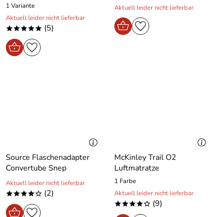
1 Variante
Aktuell leider nicht lieferbar
Aktuell leider nicht lieferbar
(5)
*****
Source Flaschenadapter
McKinley Trail O2
Convertube Snep
Luftmatratze
1 Farbe
Aktuell leider nicht lieferbar
(2)
Aktuell leider nicht lieferbar
****o
(9)
****o