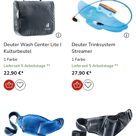
Deuter Wash Center Lite I
Deuter Trinksystem
Kulturbeutel
Streamer
1 Farbe
1 Farbe
Lieferzeit 5 Arbeitstage **
Lieferzeit 5 Arbeitstage **
22,90 €*
27,90 €*