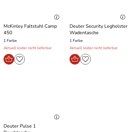
McKinley Faltstuhl Camp
Deuter Security Legholster
450
Wadentasche
1 Farbe
1 Farbe
Aktuell leider nicht lieferbar
Aktuell leider nicht lieferbar
Deuter Pulse 1