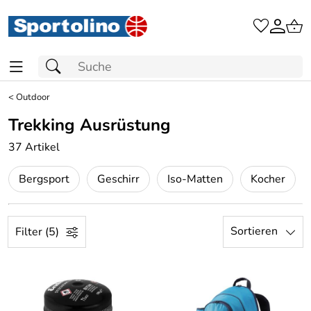
<
Outdoor
Trekking Ausrüstung
37 Artikel
Bergsport
Geschirr
Iso-Matten
Kocher
Sortieren
Filter (5)