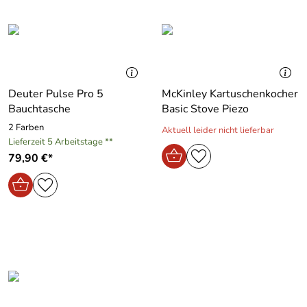
Deuter Pulse Pro 5
McKinley Kartuschenkocher
Bauchtasche
Basic Stove Piezo
2 Farben
Aktuell leider nicht lieferbar
Lieferzeit 5 Arbeitstage **
79,90 €*