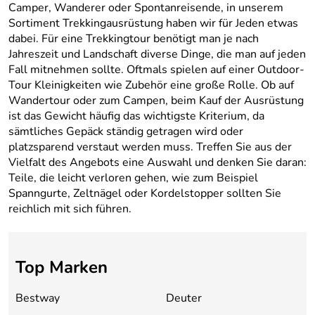
Camper, Wanderer oder Spontanreisende, in unserem
Sortiment Trekkingausrüstung haben wir für Jeden etwas
dabei. Für eine Trekkingtour benötigt man je nach
Jahreszeit und Landschaft diverse Dinge, die man auf jeden
Fall mitnehmen sollte. Oftmals spielen auf einer Outdoor-
Tour Kleinigkeiten wie Zubehör eine große Rolle. Ob auf
Wandertour oder zum Campen, beim Kauf der Ausrüstung
ist das Gewicht häufig das wichtigste Kriterium, da
sämtliches Gepäck ständig getragen wird oder
platzsparend verstaut werden muss. Treffen Sie aus der
Vielfalt des Angebots eine Auswahl und denken Sie daran:
Teile, die leicht verloren gehen, wie zum Beispiel
Spanngurte, Zeltnägel oder Kordelstopper sollten Sie
reichlich mit sich führen.
Top Marken
Bestway
Deuter