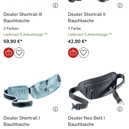
Deuter Shortrail III
Deuter Shortrail II
Bauchtasche
Bauchtasche
2 Farben
1 Farbe
Lieferzeit 5 Arbeitstage **
Lieferzeit 5 Arbeitstage **
59,90 €*
42,90 €*
Deuter Shortrail I
Deuter Neo Belt I
Bauchtasche
Bauchtasche