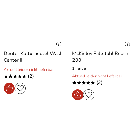
Deuter Kulturbeutel Wash
McKinley Faltstuhl Beach
Center II
200 I
1 Farbe
Aktuell leider nicht lieferbar
(2)
Aktuell leider nicht lieferbar
*****
(2)
*****