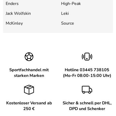
Enders
High-Peak
Jack Wolfskin
Leki
McKinley
Source
Sportfachhandel mit
Hotline 03445 738105
starken Marken
(Mo-Fr 08:00-15:00 Uhr)
Kostenloser Versand ab
Sicher & schnell per DHL,
250 €
DPD und Schenker