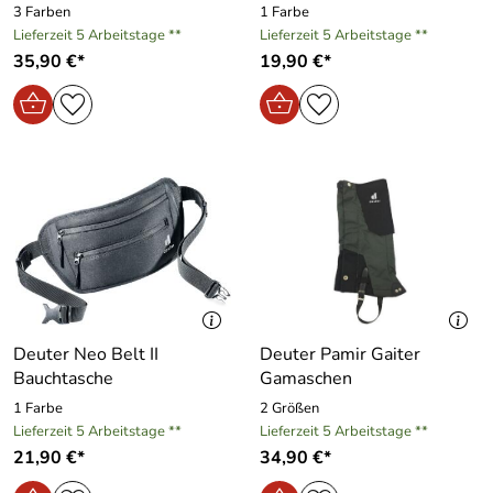
3 Farben
1 Farbe
Lieferzeit 5 Arbeitstage **
Lieferzeit 5 Arbeitstage **
35,90 €*
19,90 €*
Deuter Neo Belt II
Deuter Pamir Gaiter
Bauchtasche
Gamaschen
1 Farbe
2 Größen
Lieferzeit 5 Arbeitstage **
Lieferzeit 5 Arbeitstage **
21,90 €*
34,90 €*