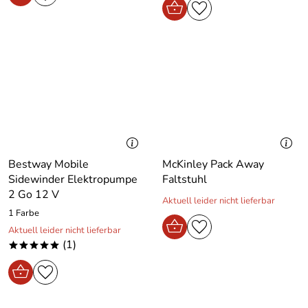
Bestway Mobile
McKinley Pack Away
Sidewinder Elektropumpe
Faltstuhl
2 Go 12 V
Aktuell leider nicht lieferbar
1 Farbe
Aktuell leider nicht lieferbar
(1)
*****