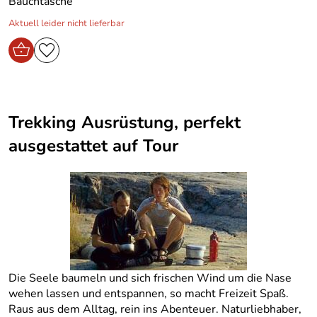
Bauchtasche
Aktuell leider nicht lieferbar
Trekking Ausrüstung, perfekt
ausgestattet auf Tour
Die Seele baumeln und sich frischen Wind um die Nase
wehen lassen und entspannen, so macht Freizeit Spaß.
Raus aus dem Alltag, rein ins Abenteuer. Naturliebhaber,