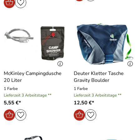
McKinley Campingdusche
Deuter Kletter Tasche
20 Liter
Gravity Boulder
1 Farbe
1 Farbe
Lieferzeit 3 Arbeitstage **
Lieferzeit 3 Arbeitstage **
5,55 €*
12,50 €*