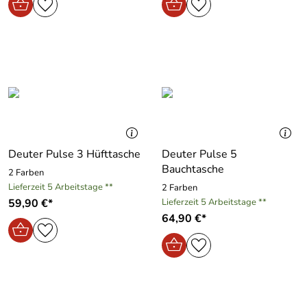
Deuter Pulse 3 Hüfttasche
Deuter Pulse 5
Bauchtasche
2 Farben
Lieferzeit 5 Arbeitstage **
2 Farben
59,90 €*
Lieferzeit 5 Arbeitstage **
64,90 €*