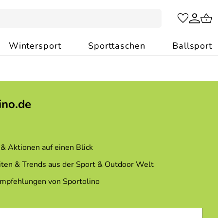
Wintersport
Sporttaschen
Ballsport
ino.de
& Aktionen auf einen Blick
ten & Trends aus der Sport & Outdoor Welt
Empfehlungen von Sportolino