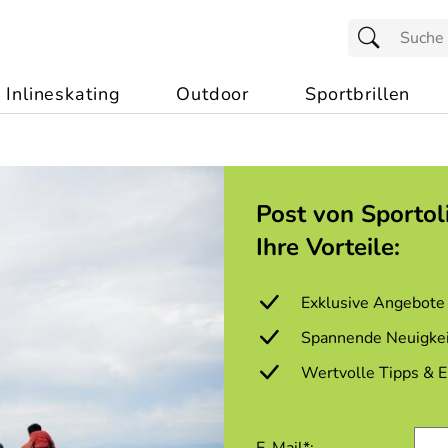
Inlineskating
Outdoor
Sportbrillen
Post von Sportol
Ihre Vorteile:
Exklusive Angebote 
Spannende Neuigkei
Wertvolle Tipps & 