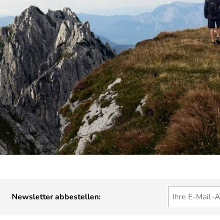
Newsletter abbestellen: