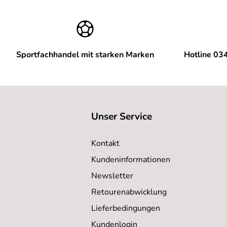
Sportfachhandel mit starken Marken
Hotline 03
Unser Service
Kontakt
Kundeninformationen
Newsletter
Retourenabwicklung
Lieferbedingungen
Kundenlogin