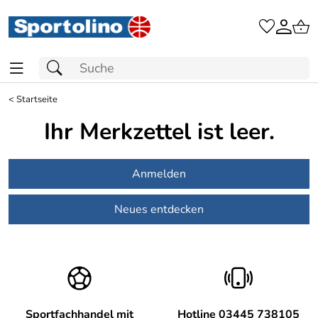
<
Startseite
Ihr Merkzettel ist leer.
Anmelden
Neues entdecken
Sportfachhandel mit
Hotline 03445 738105