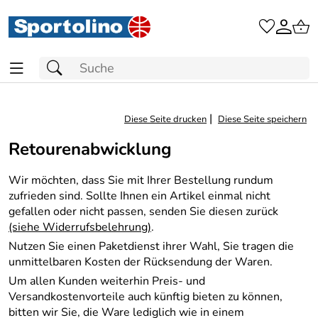
|
Diese Seite drucken
Diese Seite speichern
Retourenabwicklung
Wir möchten, dass Sie mit Ihrer Bestellung rundum
zufrieden sind. Sollte Ihnen ein Artikel einmal nicht
gefallen oder nicht passen, senden Sie diesen zurück
(siehe Widerrufsbelehrung)
.
Nutzen Sie einen Paketdienst ihrer Wahl, Sie tragen die
unmittelbaren Kosten der Rücksendung der Waren.
Um allen Kunden weiterhin Preis- und
Versandkostenvorteile auch künftig bieten zu können,
bitten wir Sie, die Ware lediglich wie in einem