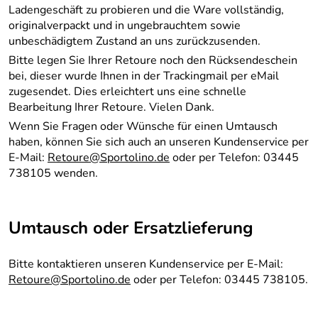
Ladengeschäft zu probieren und die Ware vollständig,
originalverpackt und in ungebrauchtem sowie
unbeschädigtem Zustand an uns zurückzusenden.
Bitte legen Sie Ihrer Retoure noch den Rücksendeschein
bei, dieser wurde Ihnen in der Trackingmail per eMail
zugesendet. Dies erleichtert uns eine schnelle
Bearbeitung Ihrer Retoure. Vielen Dank.
Wenn Sie Fragen oder Wünsche für einen Umtausch
haben, können Sie sich auch an unseren Kundenservice per
E-Mail:
Retoure@Sportolino.de
oder per Telefon: 03445
738105 wenden.
Umtausch oder Ersatzlieferung
Bitte kontaktieren unseren Kundenservice per E-Mail:
Retoure@Sportolino.de
oder per Telefon: 03445 738105.