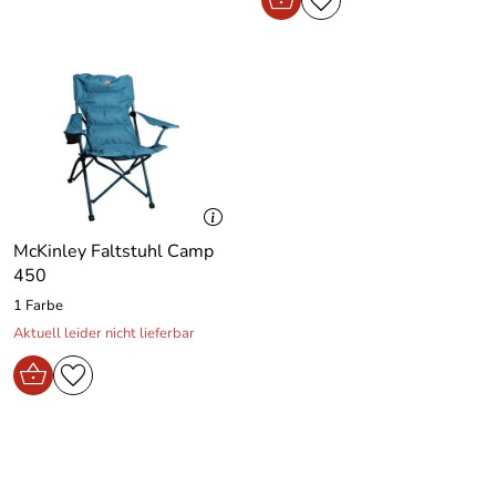
McKinley Faltstuhl Camp
450
1 Farbe
Aktuell leider nicht lieferbar