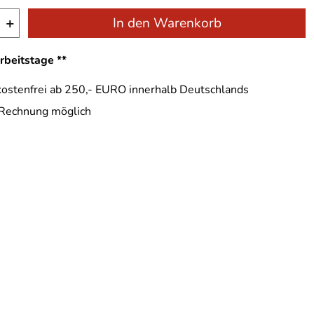
+
In den Warenkorb
Arbeitstage **
ostenfrei ab 250,- EURO innerhalb Deutschlands
 Rechnung möglich