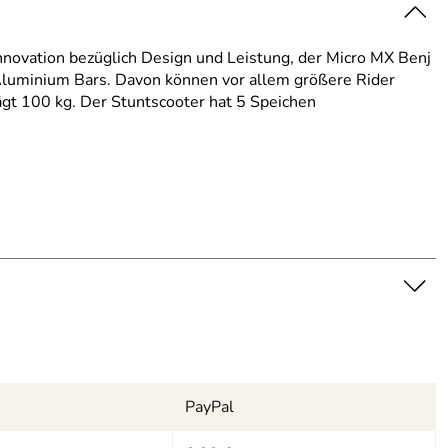
Innovation bezüglich Design und Leistung, der Micro MX Benj
 Aluminium Bars. Davon können vor allem größere Rider
gt 100 kg. Der Stuntscooter hat 5 Speichen
PayPal