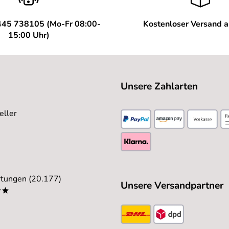
445 738105 (Mo-Fr 08:00-
Kostenloser Versand 
15:00 Uhr)
Unsere Zahlarten
eller
tungen (20.177)
Unsere Versandpartner
**