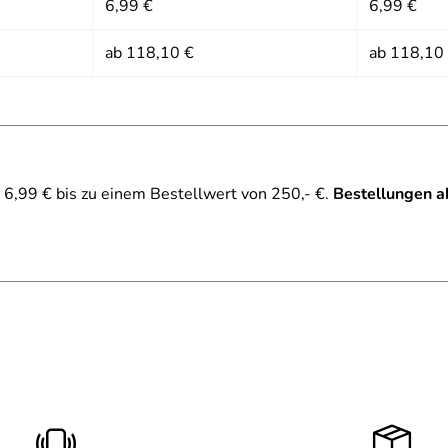
6,99 €
6,99 €
ab 118,10 €
ab 118,10
6,99 € bis zu einem Bestellwert von 250,- €.
Bestellungen a