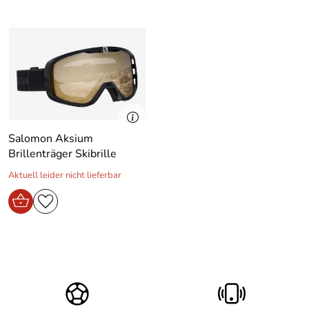
Salomon Aksium
Brillenträger Skibrille
Aktuell leider nicht lieferbar