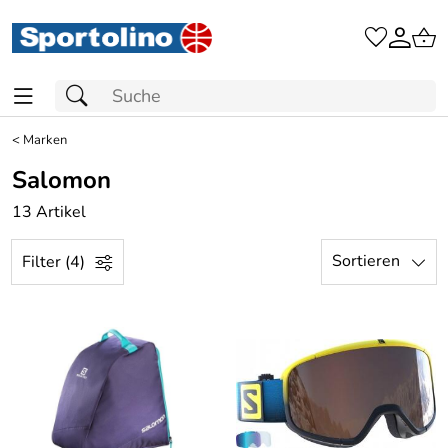
<
Marken
Salomon
13 Artikel
Sortieren
Filter (4)