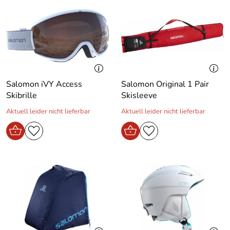
Salomon iVY Access
Salomon Original 1 Pair
Skibrille
Skisleeve
Aktuell leider nicht lieferbar
Aktuell leider nicht lieferbar