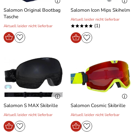
Salomon Original Bootbag
Salomon Icon Mips Skihelm
Tasche
Aktuell leider nicht lieferbar
(1)
Aktuell leider nicht lieferbar
*****
Salomon S MAX Skibrille
Salomon Cosmic Skibrille
Aktuell leider nicht lieferbar
Aktuell leider nicht lieferbar