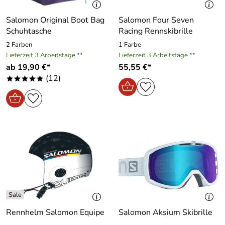
Salomon Original Boot Bag
Salomon Four Seven
Schuhtasche
Racing Rennskibrille
2 Farben
1 Farbe
Lieferzeit 3 Arbeitstage **
Lieferzeit 3 Arbeitstage **
ab 19,90 €*
55,55 €*
(12)
*****
Rennhelm Salomon Equipe
Salomon Aksium Skibrille