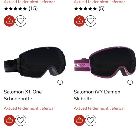
Aktuell leider nicht lieferbar
Aktuell leider nicht lieferbar
(15)
(5)
*****
*****
Salomon XT One
Salomon iVY Damen
Schneebrille
Skibrille
Aktuell leider nicht lieferbar
Aktuell leider nicht lieferbar