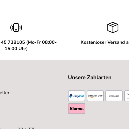
445 738105 (Mo-Fr 08:00-
Kostenloser Versand 
15:00 Uhr)
Unsere Zahlarten
eller