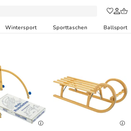
Wintersport
Sporttaschen
Ballsport