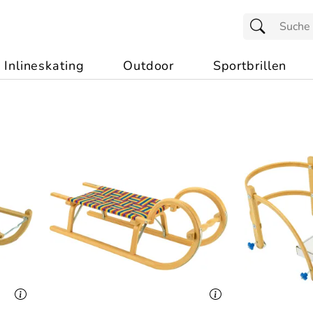
Inlineskating
Outdoor
Sportbrillen