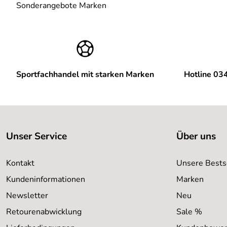
Sonderangebote Marken
Sportfachhandel mit starken Marken
Hotline 03
Unser Service
Über uns
Kontakt
Unsere Bests
Kundeninformationen
Marken
Newsletter
Neu
Retourenabwicklung
Sale %