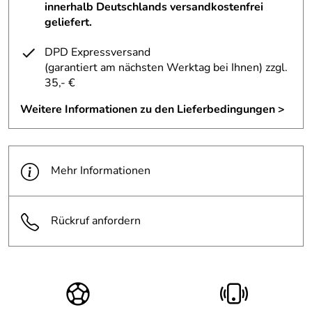
innerhalb Deutschlands versandkostenfrei
geliefert.
DPD Expressversand
(garantiert am nächsten Werktag bei Ihnen)
zzgl.
35,- €
Weitere Informationen zu den Lieferbedingungen >
Mehr Informationen
Rückruf anfordern