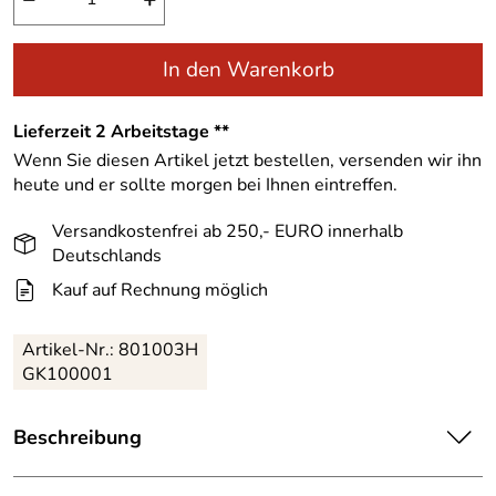
In den Warenkorb
Lieferzeit 2 Arbeitstage **
Wenn Sie diesen Artikel jetzt bestellen, versenden wir ihn
heute und er sollte morgen bei Ihnen eintreffen.
Versandkostenfrei ab 250,- EURO innerhalb
Deutschlands
Kauf auf Rechnung möglich
Artikel-Nr.:
801003H
GK100001
Beschreibung
Holzschlitten, handgefertigt in Bayern, der Gebirgsrodel