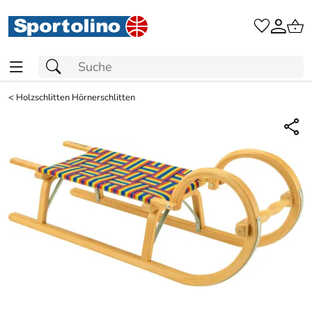
<
Holzschlitten Hörnerschlitten