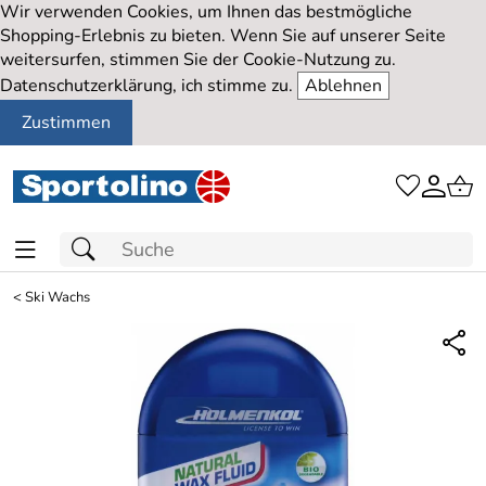
Wir verwenden Cookies, um Ihnen das bestmögliche
Shopping-Erlebnis zu bieten. Wenn Sie auf unserer Seite
weitersurfen, stimmen Sie der Cookie-Nutzung zu.
Datenschutzerklärung, ich stimme zu.
Ablehnen
Zustimmen
<
Ski Wachs