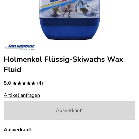
Holmenkol Flüssig-Skiwachs Wax
Fluid
5,0
(4)
*****
Artikel anfragen
Ausverkauft
Ausverkauft