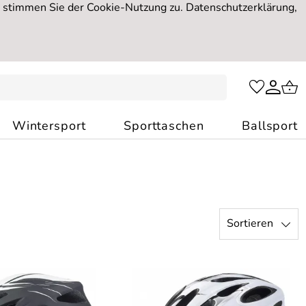
, stimmen Sie der Cookie-Nutzung zu. Datenschutzerklärung,
Wintersport
Sporttaschen
Ballsport
Sortieren