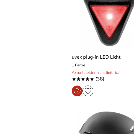
uvex plug-in LED Licht
1 Farbe
Aktuell leider nicht lieferbar
(38)
*****