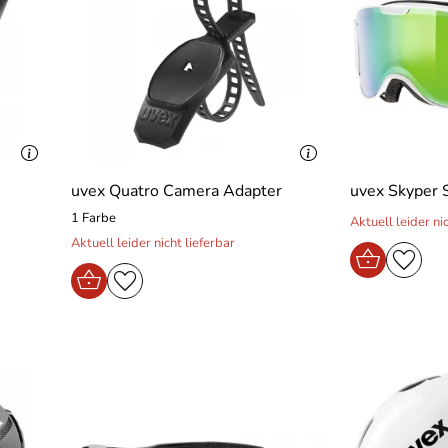
uvex Quatro Camera Adapter
uvex Skyper S
1 Farbe
Aktuell leider ni
Aktuell leider nicht lieferbar