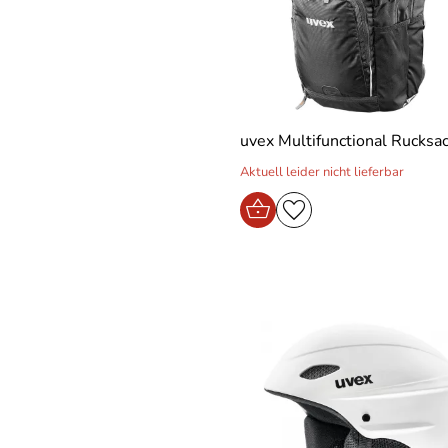
uvex Multifunctional Rucksa
Aktuell leider nicht lieferbar