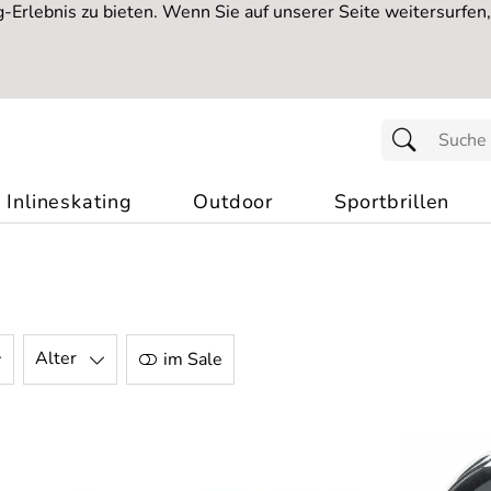
Erlebnis zu bieten. Wenn Sie auf unserer Seite weitersurfen
Inlineskating
Outdoor
Sportbrillen
Alter
im Sale