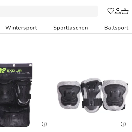
Wintersport
Sporttaschen
Ballsport