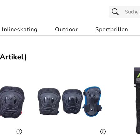
Inlineskating
Outdoor
Sportbrillen
Artikel)