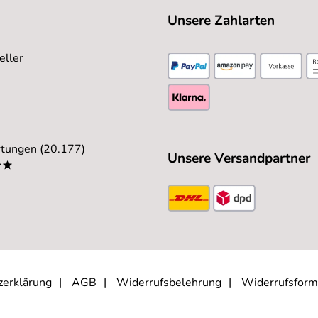
Unsere Zahlarten
eller
tungen (20.177)
Unsere Versandpartner
**
zerklärung
AGB
Widerrufsbelehrung
Widerrufsform