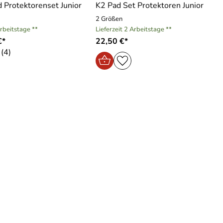
 Protektorenset Junior
K2 Pad Set Protektoren Junior
2 Größen
Arbeitstage **
Lieferzeit 2 Arbeitstage **
€*
22,50 €*
(4)