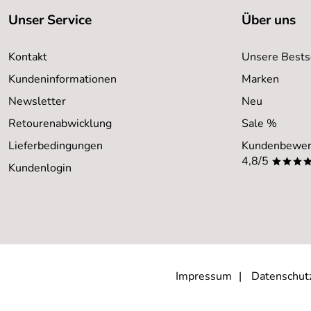
Unser Service
Über uns
Kontakt
Unsere Bests
Kundeninformationen
Marken
Newsletter
Neu
Retourenabwicklung
Sale %
Lieferbedingungen
Kundenbewer
4,8/5
***
Kundenlogin
Impressum
Datenschut