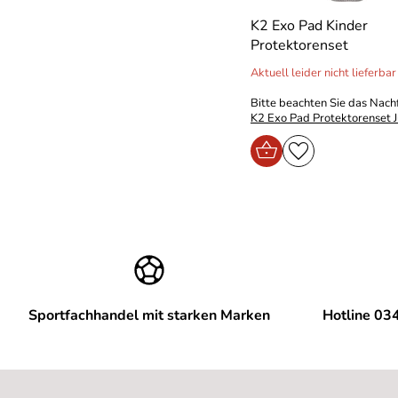
K2 Exo Pad Kinder
Protektorenset
Aktuell leider nicht lieferbar
Bitte beachten Sie das Nach
K2 Exo Pad Protektorenset J
Sportfachhandel mit starken Marken
Hotline 03