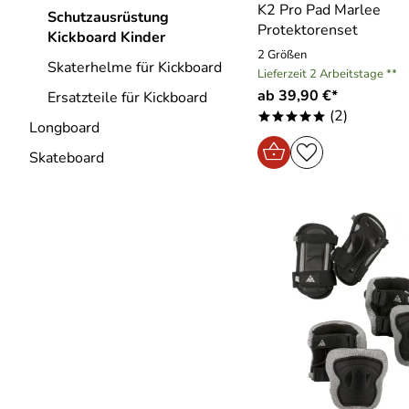
K2 Pro Pad Marlee
Schutzausrüstung
Protektorenset
Kickboard Kinder
2 Größen
Skaterhelme für Kickboard
Lieferzeit 2 Arbeitstage **
ab 39,90 €*
Ersatzteile für Kickboard
(2)
*****
Longboard
Skateboard