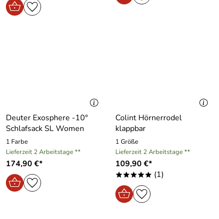
Deuter Exosphere -10°
Colint Hörnerrodel
Schlafsack SL Women
klappbar
1 Farbe
1 Größe
Lieferzeit 2 Arbeitstage **
Lieferzeit 2 Arbeitstage **
174,90 €*
109,90 €*
(1)
*****