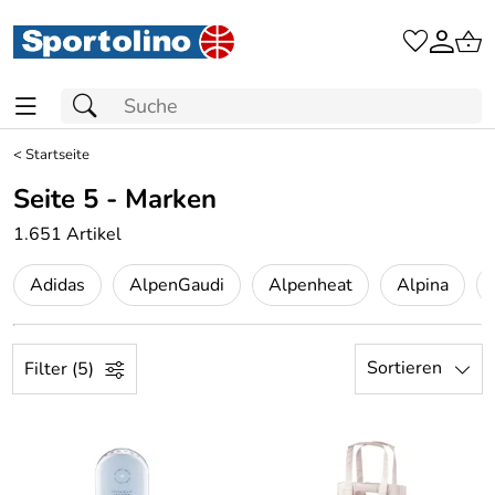
<
Startseite
Seite 5 - Marken
1.651 Artikel
Adidas
AlpenGaudi
Alpenheat
Alpina
Sortieren
Filter (5)