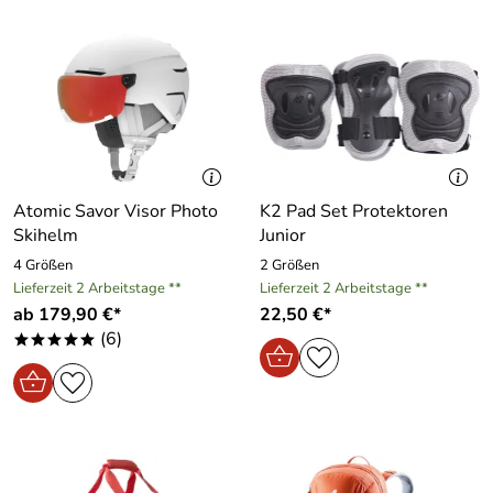
Atomic Savor Visor Photo
K2 Pad Set Protektoren
Skihelm
Junior
4 Größen
2 Größen
Lieferzeit 2 Arbeitstage **
Lieferzeit 2 Arbeitstage **
ab 179,90 €*
22,50 €*
(6)
*****