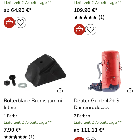
Lieferzeit 2 Arbeitstage **
Lieferzeit 2 Arbeitstage **
ab 64,90 €*
109,90 €*
(1)
*****
Rollerblade Bremsgummi
Deuter Guide 42+ SL
Inliner
Damenrucksack
1 Farbe
2 Farben
Lieferzeit 2 Arbeitstage **
Lieferzeit 2 Arbeitstage **
7,90 €*
ab 111,11 €*
(1)
*****