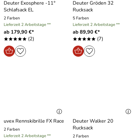
Deuter Exosphere -11°
Deuter Gröden 32
Schlafsack EL
Rucksack
2 Farben
5 Farben
Lieferzeit 2 Arbeitstage **
Lieferzeit 2 Arbeitstage **
ab 179,90 €*
ab 89,90 €*
(2)
(7)
*****
*****
uvex Rennskibrille FX Race
Deuter Walker 20
Rucksack
2 Farben
Lieferzeit 2 Arbeitstage **
2 Farben