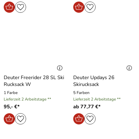
Deuter Freerider 28 SL Ski
Deuter Updays 26
Rucksack W
Skirucksack
1 Farbe
5 Farben
Lieferzeit 2 Arbeitstage **
Lieferzeit 2 Arbeitstage **
95,- €*
ab 77,77 €*