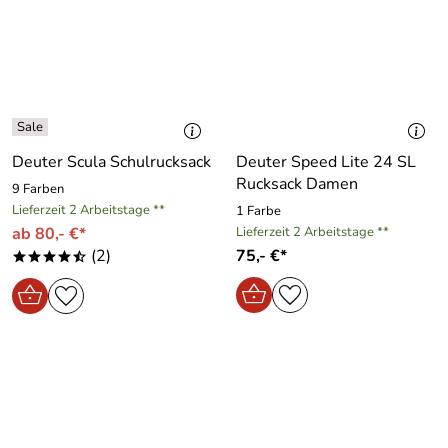
Deuter Scula Schulrucksack
Deuter Speed Lite 24 SL
Rucksack Damen
9 Farben
Lieferzeit 2 Arbeitstage **
1 Farbe
ab 80,- €*
Lieferzeit 2 Arbeitstage **
(2)
75,- €*
****/