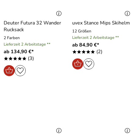
Deuter Futura 32 Wander
uvex Stance Mips Skihelm
Rucksack
12 Größen
Lieferzeit 2 Arbeitstage **
2 Farben
Lieferzeit 2 Arbeitstage **
ab 84,90 €*
ab 134,90 €*
(2)
*****
(3)
*****