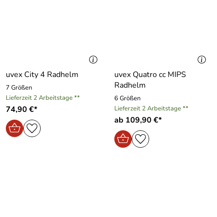
uvex City 4 Radhelm
uvex Quatro cc MIPS
Radhelm
7 Größen
Lieferzeit 2 Arbeitstage **
6 Größen
74,90 €*
Lieferzeit 2 Arbeitstage **
ab 109,90 €*