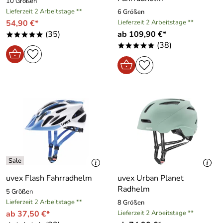
10 Größen
Lieferzeit 2 Arbeitstage **
6 Größen
54,90 €*
Lieferzeit 2 Arbeitstage **
(35)
ab 109,90 €*
*****
(38)
*****
uvex Flash Fahrradhelm
uvex Urban Planet
Radhelm
5 Größen
Lieferzeit 2 Arbeitstage **
8 Größen
ab 37,50 €*
Lieferzeit 2 Arbeitstage **