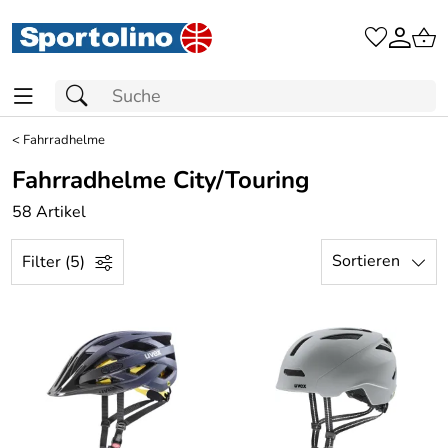
<
Fahrradhelme
Fahrradhelme City/Touring
58 Artikel
Sortieren
Filter (5)