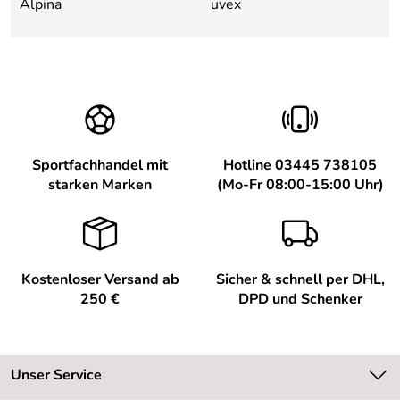
Alpina
uvex
Sportfachhandel mit
Hotline 03445 738105
starken Marken
(Mo-Fr 08:00-15:00 Uhr)
Kostenloser Versand ab
Sicher & schnell per DHL,
250 €
DPD und Schenker
Unser Service