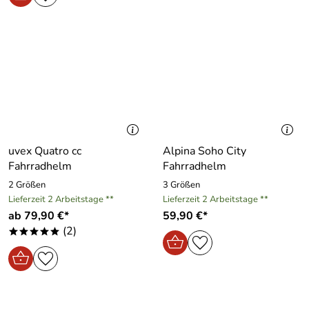
uvex Quatro cc
Alpina Soho City
Fahrradhelm
Fahrradhelm
2 Größen
3 Größen
Lieferzeit 2 Arbeitstage **
Lieferzeit 2 Arbeitstage **
ab 79,90 €*
59,90 €*
(2)
*****