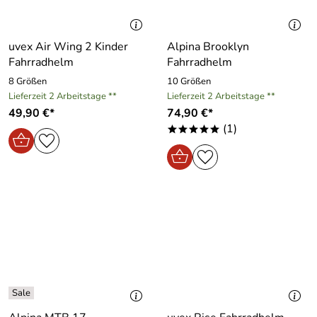
uvex Air Wing 2 Kinder
Alpina Brooklyn
Fahrradhelm
Fahrradhelm
8 Größen
10 Größen
Lieferzeit 2 Arbeitstage **
Lieferzeit 2 Arbeitstage **
49,90 €*
74,90 €*
(1)
*****