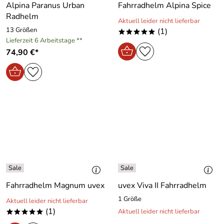
Alpina Paranus Urban
Fahrradhelm Alpina Spice
Radhelm
Aktuell leider nicht lieferbar
13 Größen
(1)
*****
Lieferzeit 6 Arbeitstage **
74,90 €*
Fahrradhelm Magnum uvex
uvex Viva II Fahrradhelm
1 Größe
Aktuell leider nicht lieferbar
(1)
Aktuell leider nicht lieferbar
*****