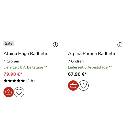
Alpina Haga Radhelm
Alpina Parana Radhelm
4 Größen
7 Größen
Lieferzeit 6 Arbeitstage **
Lieferzeit 6 Arbeitstage **
79,90 €*
67,90 €*
(16)
*****