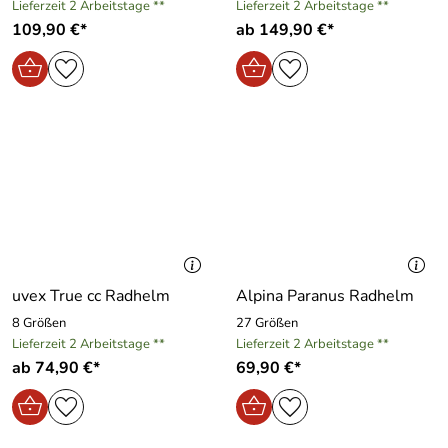
Lieferzeit 2 Arbeitstage **
Lieferzeit 2 Arbeitstage **
109,90 €*
ab 149,90 €*
uvex True cc Radhelm
Alpina Paranus Radhelm
8 Größen
27 Größen
Lieferzeit 2 Arbeitstage **
Lieferzeit 2 Arbeitstage **
ab 74,90 €*
69,90 €*