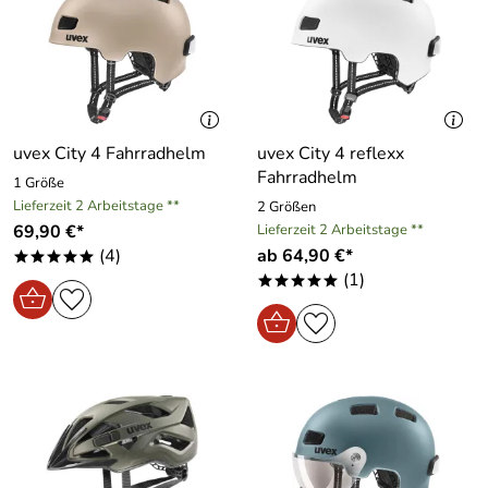
uvex City 4 Fahrradhelm
uvex City 4 reflexx
Fahrradhelm
1 Größe
Lieferzeit 2 Arbeitstage **
2 Größen
69,90 €*
Lieferzeit 2 Arbeitstage **
(4)
ab 64,90 €*
*****
(1)
*****