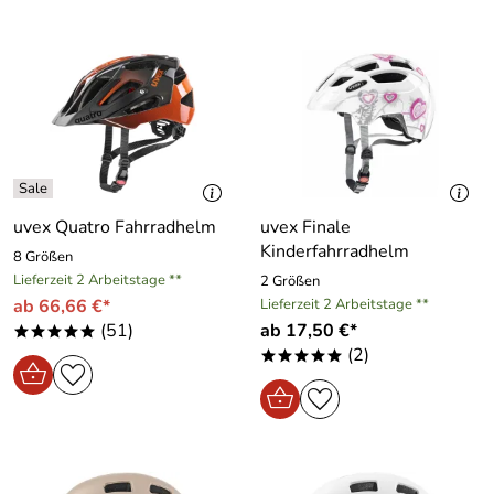
uvex Quatro Fahrradhelm
uvex Finale
Kinderfahrradhelm
8 Größen
Lieferzeit 2 Arbeitstage **
2 Größen
ab 66,66 €*
Lieferzeit 2 Arbeitstage **
(51)
ab 17,50 €*
*****
(2)
*****