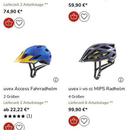
Lieferzeit 2 Arbeitstage **
59,90 €*
74,90 €*
uvex Access Fahrradhelm
uvex i-vo cc MIPS Radhelm
2 Größen
4 Größen
Lieferzeit 2 Arbeitstage **
Lieferzeit 6 Arbeitstage **
ab 22,22 €*
99,90 €*
(1)
*****