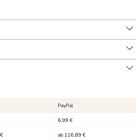
PayPal
6,99 €
 €
ab 116,89 €