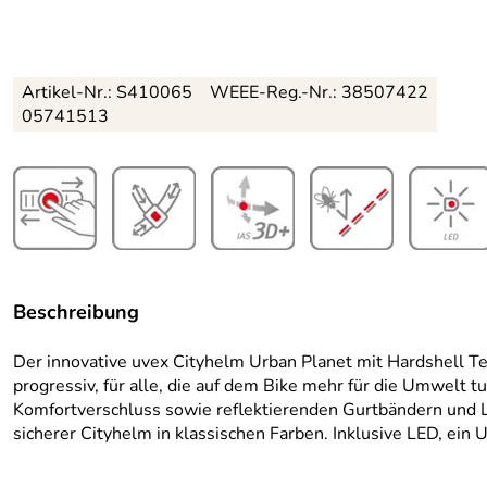
Artikel-Nr.:
S410065
WEEE-Reg.-Nr.: 38507422
05741513
Beschreibung
Der innovative uvex Cityhelm Urban Planet mit Hardshell Te
progressiv, für alle, die auf dem Bike mehr für die Umwelt 
Komfortverschluss sowie reflektierenden Gurtbändern und L
sicherer Cityhelm in klassischen Farben. Inklusive LED, ein