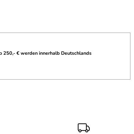
b 250,- € werden innerhalb Deutschlands