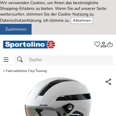
Wir verwenden Cookies, um Ihnen das bestmögliche
Shopping-Erlebnis zu bieten. Wenn Sie auf unserer Seite
weitersurfen, stimmen Sie der Cookie-Nutzung zu.
Datenschutzerklärung, ich stimme zu.
Ablehnen
Zustimmen
<
Fahrradhelme City/Touring