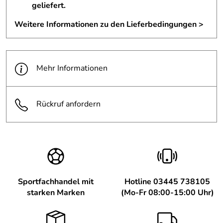
geliefert.
Weitere Informationen zu den Lieferbedingungen >
Mehr Informationen
Rückruf anfordern
Sportfachhandel mit
Hotline 03445 738105
starken Marken
(Mo-Fr 08:00-15:00 Uhr)