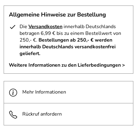
Allgemeine Hinweise zur Bestellung
Die
Versandkosten
innerhalb Deutschlands
betragen 6,99 € bis zu einem Bestellwert von
250,- €.
Bestellungen ab 250,- € werden
innerhalb Deutschlands versandkostenfrei
geliefert.
Weitere Informationen zu den Lieferbedingungen >
Mehr Informationen
Rückruf anfordern