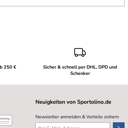
ab 250 €
Sicher & schnell per DHL, DPD und
Schenker
Neuigkeiten von Sportolino.de
Newsletter anmelden & Vorteile sichern