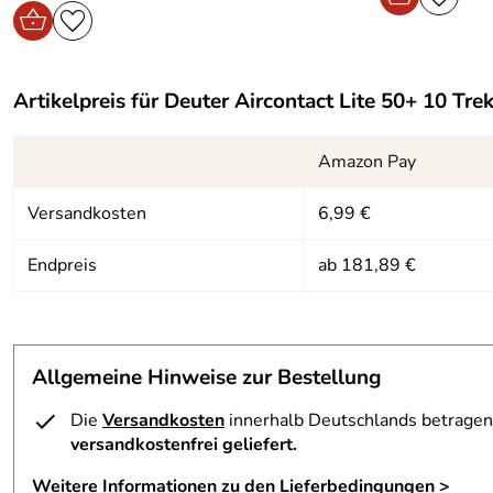
Artikelpreis für
Deuter Aircontact Lite 50+ 10 Tre
Amazon Pay
Versandkosten
6,99 €
Endpreis
ab 181,89 €
Allgemeine Hinweise zur Bestellung
Die
Versandkosten
innerhalb Deutschlands betragen 
versandkostenfrei geliefert.
Weitere Informationen zu den Lieferbedingungen >