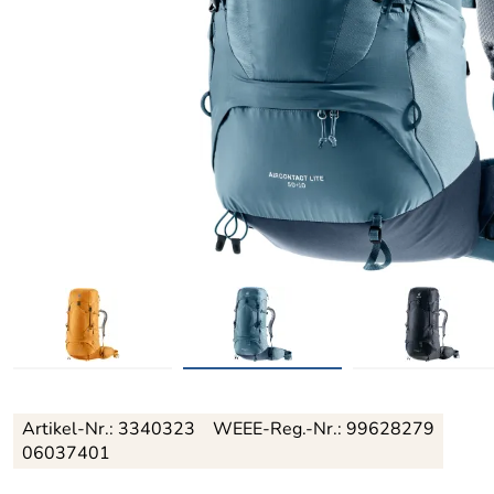
Artikel-Nr.:
3340323
WEEE-Reg.-Nr.: 99628279
06037401