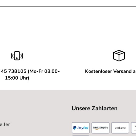
445 738105 (Mo-Fr 08:00-
Kostenloser Versand 
15:00 Uhr)
Unsere Zahlarten
eller