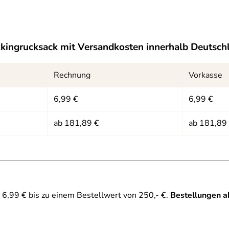
kkingrucksack
mit Versandkosten innerhalb Deutsch
Rechnung
Vorkasse
6,99 €
6,99 €
ab 181,89 €
ab 181,89
6,99 € bis zu einem Bestellwert von 250,- €.
Bestellungen a