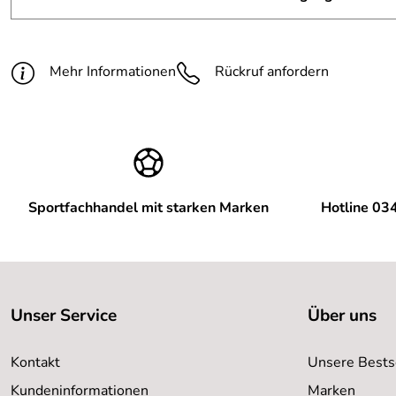
Mehr Informationen
Rückruf anfordern
Sportfachhandel mit starken Marken
Hotline 03
Unser Service
Über uns
Kontakt
Unsere Bests
Kundeninformationen
Marken