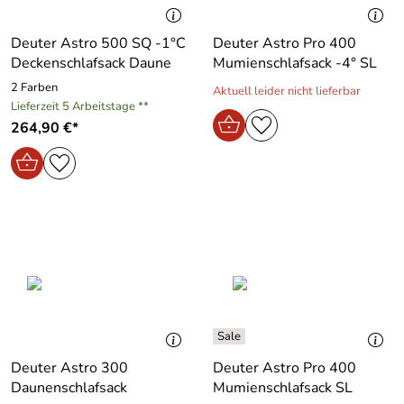
Deuter Astro 500 SQ -1°C
Deuter Astro Pro 400
Deckenschlafsack Daune
Mumienschlafsack -4° SL
2 Farben
Aktuell leider nicht lieferbar
Lieferzeit 5 Arbeitstage **
264,90 €*
Deuter Astro 300
Deuter Astro Pro 400
Daunenschlafsack
Mumienschlafsack SL