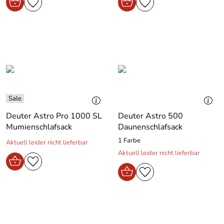
Deuter Astro Pro 1000 SL
Deuter Astro 500
Mumienschlafsack
Daunenschlafsack
1 Farbe
Aktuell leider nicht lieferbar
Aktuell leider nicht lieferbar