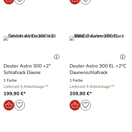
Deuter Astro 300 +2°
Deuter Astro 300 EL +2°C
Schlafsack Daune
Daunenschlafsack
1 Farbe
1 Farbe
Lieferzeit 5 Arbeitstage **
Lieferzeit 5 Arbeitstage **
199,90 €*
209,90 €*