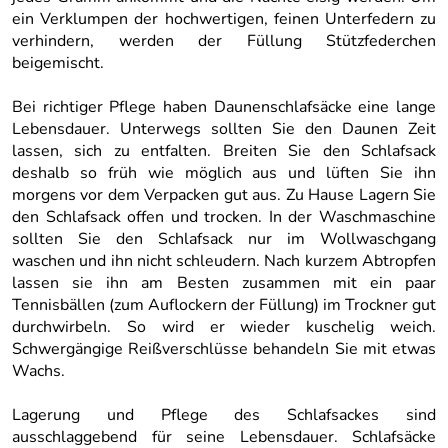
ein Verklumpen der hochwertigen, feinen Unterfedern zu
verhindern, werden der Füllung Stützfederchen
beigemischt.
Bei richtiger Pflege haben Daunenschlafsäcke eine lange
Lebensdauer. Unterwegs sollten Sie den Daunen Zeit
lassen, sich zu entfalten. Breiten Sie den Schlafsack
deshalb so früh wie möglich aus und lüften Sie ihn
morgens vor dem Verpacken gut aus. Zu Hause Lagern Sie
den Schlafsack offen und trocken. In der Waschmaschine
sollten Sie den Schlafsack nur im Wollwaschgang
waschen und ihn nicht schleudern. Nach kurzem Abtropfen
lassen sie ihn am Besten zusammen mit ein paar
Tennisbällen (zum Auflockern der Füllung) im Trockner gut
durchwirbeln. So wird er wieder kuschelig weich.
Schwergängige Reißverschlüsse behandeln Sie mit etwas
Wachs.
Lagerung und Pflege des Schlafsackes sind
ausschlaggebend für seine Lebensdauer. Schlafsäcke