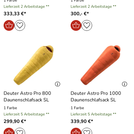
1 Farbe
1 Farbe
Lieferzeit 2 Arbeitstage **
Lieferzeit 2 Arbeitstage **
333,33 €*
300,- €*
Deuter Astro Pro 800
Deuter Astro Pro 1000
Daunenschlafsack SL
Daunenschlafsack SL
1 Farbe
1 Farbe
Lieferzeit 5 Arbeitstage **
Lieferzeit 5 Arbeitstage **
299,90 €*
339,90 €*