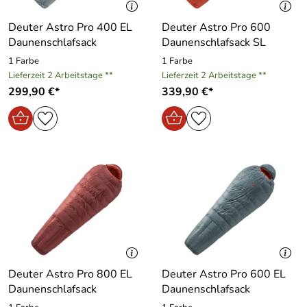
Deuter Astro Pro 400 EL
Deuter Astro Pro 600
Daunenschlafsack
Daunenschlafsack SL
1 Farbe
1 Farbe
Lieferzeit 2 Arbeitstage **
Lieferzeit 2 Arbeitstage **
299,90 €*
339,90 €*
Deuter Astro Pro 800 EL
Deuter Astro Pro 600 EL
Daunenschlafsack
Daunenschlafsack