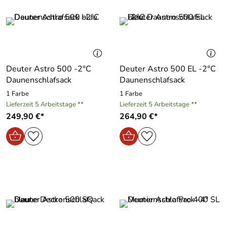
Deuter Astro 500 -2°C
Deuter Astro 500 EL -2°C
Daunenschlafsack
Daunenschlafsack
1 Farbe
1 Farbe
Lieferzeit 5 Arbeitstage **
Lieferzeit 5 Arbeitstage **
249,90 €*
264,90 €*