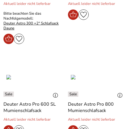
Aktuell leider nicht lieferbar
Aktuell leider nicht lieferbar
Bitte beachten Sie das
Nachfolgemodell:
Deuter Astro 300 +2° Schlafsack
Daune
Deuter Astro Pro 600 SL
Deuter Astro Pro 800
Mumienschlafsack
Mumienschlafsack
Aktuell leider nicht lieferbar
Aktuell leider nicht lieferbar