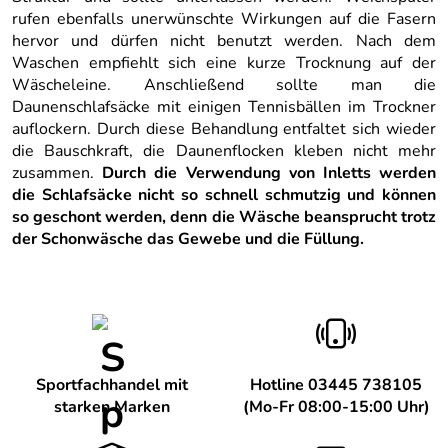
rufen ebenfalls unerwünschte Wirkungen auf die Fasern
hervor und dürfen nicht benutzt werden. Nach dem
Waschen empfiehlt sich eine kurze Trocknung auf der
Wäscheleine. Anschließend sollte man die
Daunenschlafsäcke mit einigen Tennisbällen im Trockner
auflockern. Durch diese Behandlung entfaltet sich wieder
die Bauschkraft, die Daunenflocken kleben nicht mehr
zusammen.
Durch die Verwendung von Inletts werden
die Schlafsäcke nicht so schnell schmutzig und können
so geschont werden, denn die Wäsche beansprucht trotz
der Schonwäsche das Gewebe und die Füllung.
Sportfachhandel mit
Hotline 03445 738105
starken Marken
(Mo-Fr 08:00-15:00 Uhr)