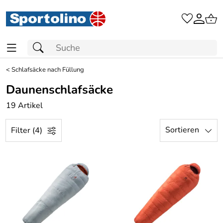
<
Schlafsäcke nach Füllung
Daunenschlafsäcke
19 Artikel
Sortieren
Filter (4)