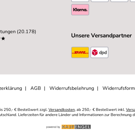
tungen (20.178)
Unsere Versandpartner
**
zerklärung
AGB
Widerrufsbelehrung
Widerrufsform
is 250,- € Bestellwert zzgl.
Versandkosten
, ab 250,- € Bestellwert inkl.
Vers
eutschland. Lieferzeiten für andere Länder und Informationen zur Berechnung d