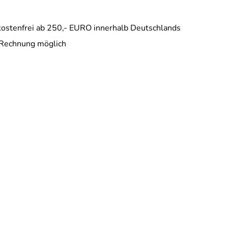
ostenfrei ab 250,- EURO innerhalb Deutschlands
 Rechnung möglich