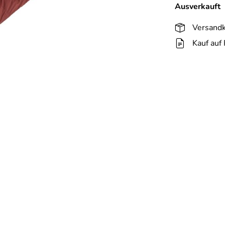
Ausverkauft
Versandk
Kauf auf