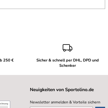
ab 250 €
Sicher & schnell per DHL, DPD und
Schenker
Neuigkeiten von Sportolino.de
Newsletter anmelden & Vorteile sichern