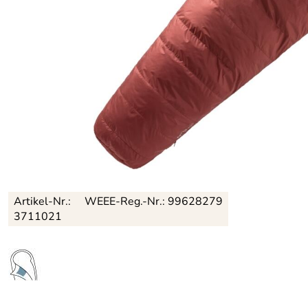
Artikel-Nr.:
WEEE-Reg.-Nr.: 99628279
3711021