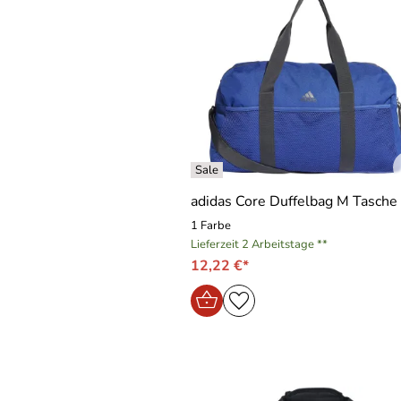
adidas Core Duffelbag M Tasche
1 Farbe
Lieferzeit 2 Arbeitstage **
12,22 €*