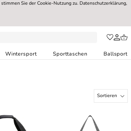
, stimmen Sie der Cookie-Nutzung zu. Datenschutzerklärung,
Wintersport
Sporttaschen
Ballsport
Sortieren