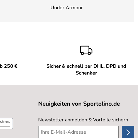
Under Armour
ab 250 €
Sicher & schnell per DHL, DPD und
Schenker
Neuigkeiten von Sportolino.de
Newsletter anmelden & Vorteile sichern