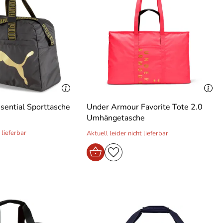
sential Sporttasche
Under Armour Favorite Tote 2.0
Umhängetasche
 lieferbar
Aktuell leider nicht lieferbar