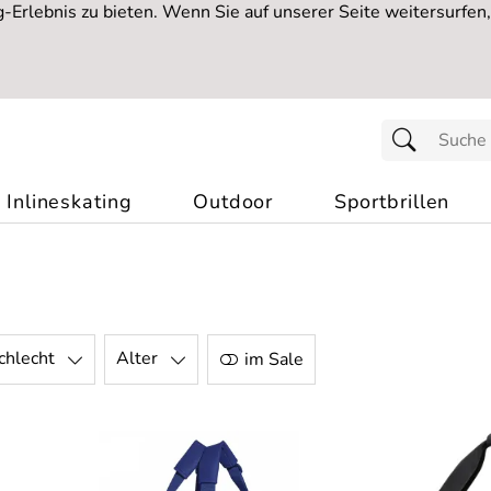
Erlebnis zu bieten. Wenn Sie auf unserer Seite weitersurfen
Inlineskating
Outdoor
Sportbrillen
chlecht
Alter
im Sale