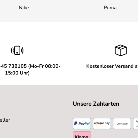
Nike
Puma
445 738105 (Mo-Fr 08:00-
Kostenloser Versand 
15:00 Uhr)
Unsere Zahlarten
eller