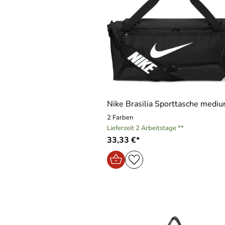
Nike Brasilia Sporttasche medi
2 Farben
Lieferzeit 2 Arbeitstage **
33,33 €*