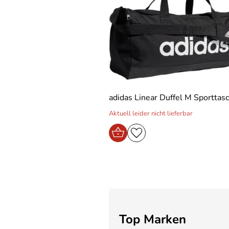
adidas Linear Duffel M Sporttas
Aktuell leider nicht lieferbar
Top Marken