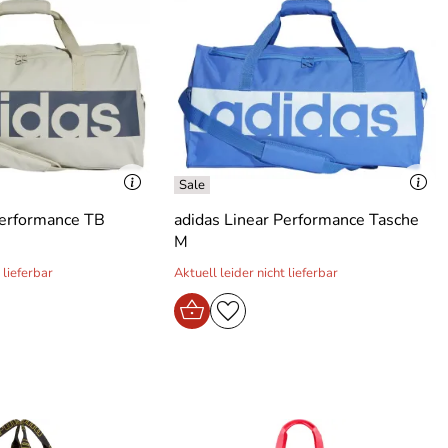
Performance TB
adidas Linear Performance Tasche
M
 lieferbar
Aktuell leider nicht lieferbar