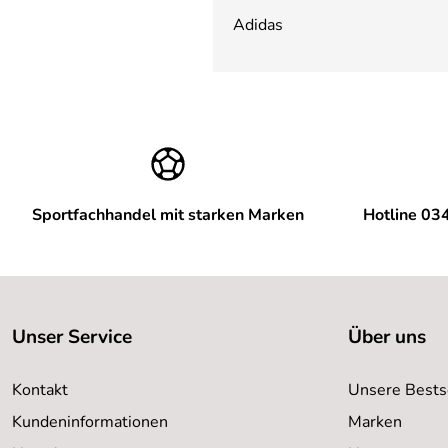
Adidas
Sportfachhandel mit starken Marken
Hotline 03
Unser Service
Über uns
Kontakt
Unsere Bests
Kundeninformationen
Marken