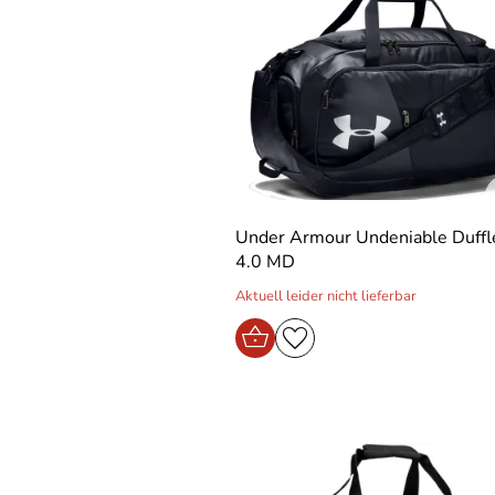
Under Armour Undeniable Duffl
4.0 MD
Aktuell leider nicht lieferbar