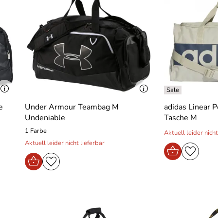
e
Under Armour Teambag M
adidas Linear 
Undeniable
Tasche M
1 Farbe
Aktuell leider nicht
Aktuell leider nicht lieferbar