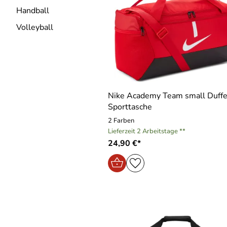
Handball
Volleyball
Nike Academy Team small Duffe
Sporttasche
2 Farben
Lieferzeit 2 Arbeitstage **
24,90 €*