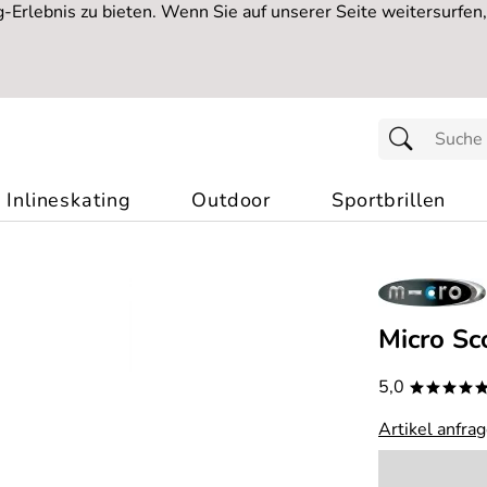
Erlebnis zu bieten. Wenn Sie auf unserer Seite weitersurfen
Inlineskating
Outdoor
Sportbrillen
Micro Sc
5,0
****
Artikel anfra