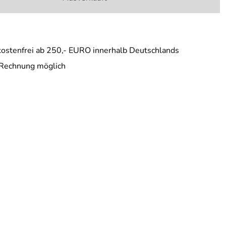
ostenfrei ab 250,- EURO innerhalb Deutschlands
 Rechnung möglich