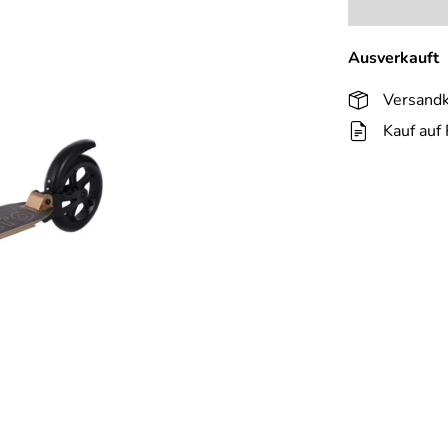
Ausverkauft
Versandk
Kauf auf