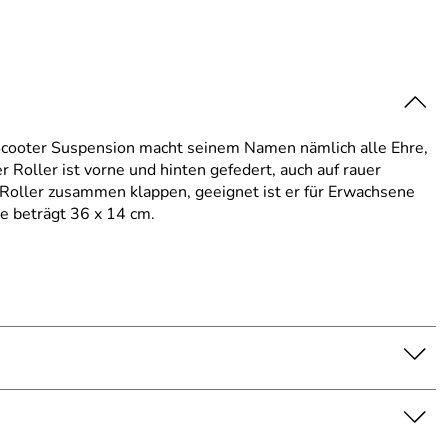
 Scooter Suspension macht seinem Namen nämlich alle Ehre,
Roller ist vorne und hinten gefedert, auch auf rauer
r Roller zusammen klappen, geeignet ist er für Erwachsene
he beträgt 36 x 14 cm.