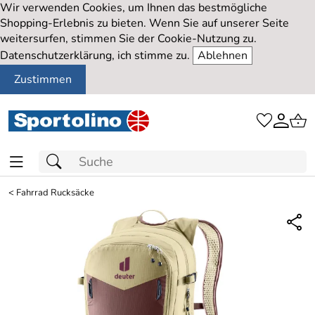
Wir verwenden Cookies, um Ihnen das bestmögliche
Shopping-Erlebnis zu bieten. Wenn Sie auf unserer Seite
weitersurfen, stimmen Sie der Cookie-Nutzung zu.
Datenschutzerklärung, ich stimme zu.
Ablehnen
Zustimmen
<
Fahrrad Rucksäcke