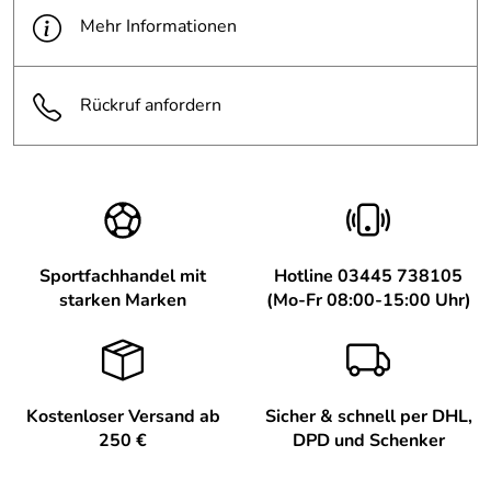
Mehr Informationen
Rückruf anfordern
Sportfachhandel mit
Hotline 03445 738105
starken Marken
(Mo-Fr 08:00-15:00 Uhr)
Kostenloser Versand ab
Sicher & schnell per DHL,
250 €
DPD und Schenker