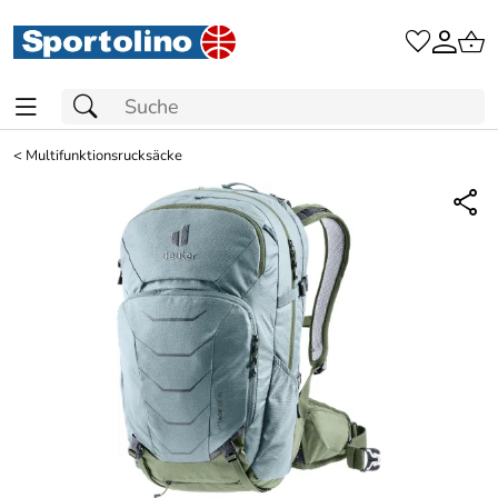
<
Multifunktionsrucksäcke