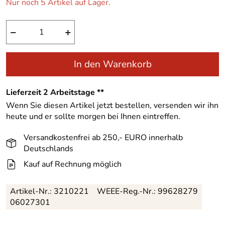
Nur noch 5 Artikel auf Lager.
−
+
In den Warenkorb
Lieferzeit 2 Arbeitstage **
Wenn Sie diesen Artikel jetzt bestellen, versenden wir ihn
heute und er sollte morgen bei Ihnen eintreffen.
Versandkostenfrei ab 250,- EURO innerhalb
Deutschlands
Kauf auf Rechnung möglich
Artikel-Nr.:
3210221
WEEE-Reg.-Nr.: 99628279
06027301