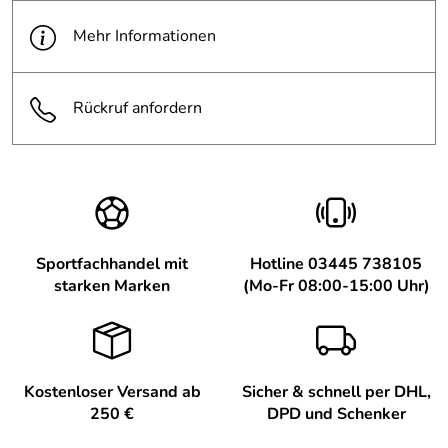
Mehr Informationen
Rückruf anfordern
Sportfachhandel mit
Hotline 03445 738105
starken Marken
(Mo-Fr 08:00-15:00 Uhr)
Kostenloser Versand ab
Sicher & schnell per DHL,
250 €
DPD und Schenker