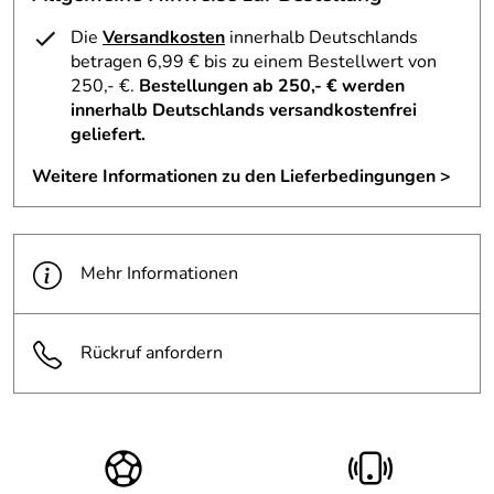
Die
Versandkosten
innerhalb Deutschlands
betragen 6,99 € bis zu einem Bestellwert von
250,- €.
Bestellungen ab 250,- € werden
innerhalb Deutschlands versandkostenfrei
geliefert.
Weitere Informationen zu den Lieferbedingungen >
Mehr Informationen
Rückruf anfordern