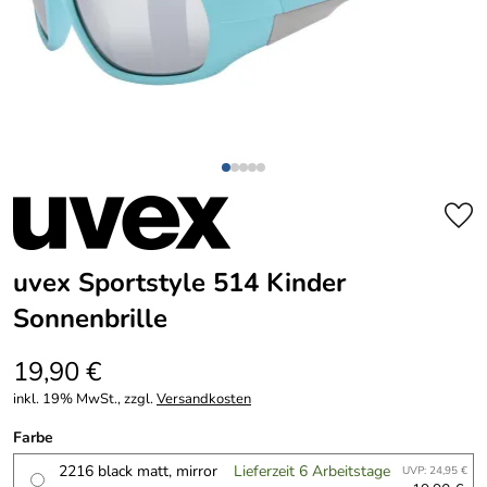
uvex Sportstyle 514 Kinder
Sonnenbrille
19,90 €
inkl. 19% MwSt., zzgl.
Versandkosten
Farbe
2216 black matt, mirror
Lieferzeit 6 Arbeitstage
UVP: 24,95 €