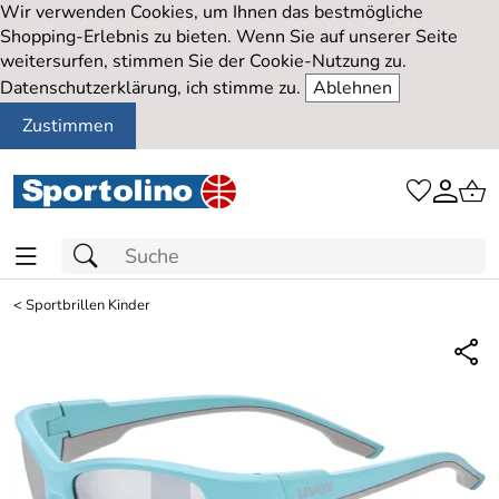
Wir verwenden Cookies, um Ihnen das bestmögliche
Shopping-Erlebnis zu bieten. Wenn Sie auf unserer Seite
weitersurfen, stimmen Sie der Cookie-Nutzung zu.
Datenschutzerklärung, ich stimme zu.
Ablehnen
Zustimmen
<
Sportbrillen Kinder