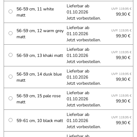
Lieferbar ab
56-59 cm, 11 white
UVP: 119,95 €
01.10.2026
99,90 €
matt
Jetzt vorbestellen.
Lieferbar ab
56-59 cm, 12 warm grey
UVP: 119,95 €
01.10.2026
99,90 €
matt
Jetzt vorbestellen.
Lieferbar ab
UVP: 119,95 €
56-59 cm, 13 khaki matt
01.10.2026
99,90 €
Jetzt vorbestellen.
Lieferbar ab
56-59 cm, 14 dusk blue
UVP: 119,95 €
01.10.2026
99,90 €
matt
Jetzt vorbestellen.
Lieferbar ab
56-59 cm, 15 pale rose
UVP: 119,95 €
01.10.2026
99,90 €
matt
Jetzt vorbestellen.
Lieferbar ab
UVP: 119,95 €
59-61 cm, 10 black matt
01.10.2026
99,90 €
Jetzt vorbestellen.
Lieferbar ab