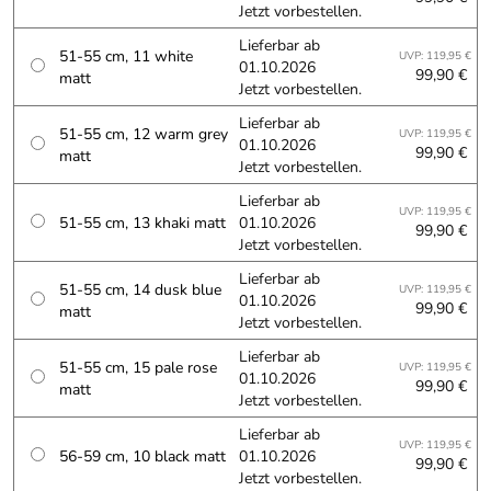
Jetzt vorbestellen.
Lieferbar ab
51-55 cm, 11 white
UVP: 119,95 €
01.10.2026
99,90 €
matt
Jetzt vorbestellen.
Lieferbar ab
51-55 cm, 12 warm grey
UVP: 119,95 €
01.10.2026
99,90 €
matt
Jetzt vorbestellen.
Lieferbar ab
UVP: 119,95 €
51-55 cm, 13 khaki matt
01.10.2026
99,90 €
Jetzt vorbestellen.
Lieferbar ab
51-55 cm, 14 dusk blue
UVP: 119,95 €
01.10.2026
99,90 €
matt
Jetzt vorbestellen.
Lieferbar ab
51-55 cm, 15 pale rose
UVP: 119,95 €
01.10.2026
99,90 €
matt
Jetzt vorbestellen.
Lieferbar ab
UVP: 119,95 €
56-59 cm, 10 black matt
01.10.2026
99,90 €
Jetzt vorbestellen.