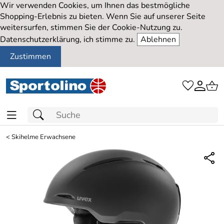
Wir verwenden Cookies, um Ihnen das bestmögliche
Shopping-Erlebnis zu bieten. Wenn Sie auf unserer Seite
weitersurfen, stimmen Sie der Cookie-Nutzung zu.
Datenschutzerklärung, ich stimme zu.
Ablehnen
Zustimmen
<
Skihelme Erwachsene