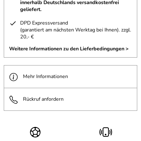
innerhalb Deutschlands versandkostenfrei
geliefert.
DPD Expressversand
(garantiert am nächsten Werktag bei Ihnen)
. zzgl.
20,- €
Weitere Informationen zu den Lieferbedingungen >
Mehr Informationen
Rückruf anfordern