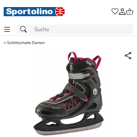
<
Schlittschuhe Damen