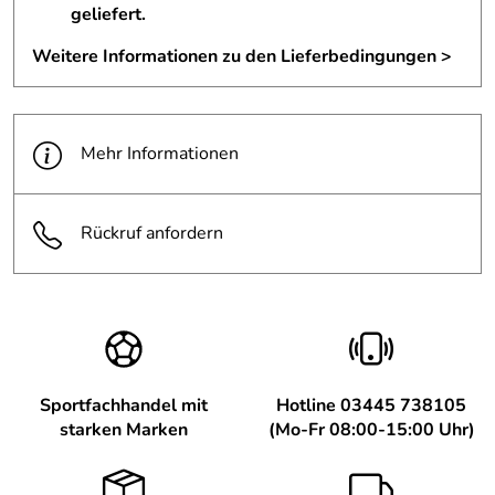
geliefert.
Weitere Informationen zu den Lieferbedingungen >
Mehr Informationen
Rückruf anfordern
Sportfachhandel mit
Hotline 03445 738105
starken Marken
(Mo-Fr 08:00-15:00 Uhr)