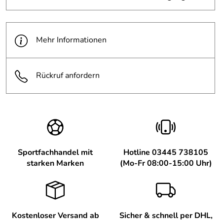
Mehr Informationen
Rückruf anfordern
Sportfachhandel mit
Hotline 03445 738105
starken Marken
(Mo-Fr 08:00-15:00 Uhr)
Kostenloser Versand ab
Sicher & schnell per DHL,