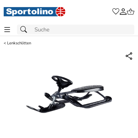
<
Lenkschlitten