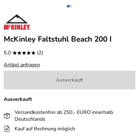
McKinley Faltstuhl Beach 200 I
5,0
(2)
*****
Artikel anfragen
Ausverkauft
Ausverkauft
Versandkostenfrei ab 250,- EURO innerhalb
Deutschlands
Kauf auf Rechnung möglich