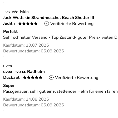
Jack Wolfskin
Jack Wolfskin Strandmuschel Beach Shelter III
Judith
Verifizierte Bewertung
*****
Perfekt
Sehr schneller Versand - Top Zustand- guter Preis- vielen 
Kaufdatum: 20.07.2025
Bewertungsdatum: 05.09.2025
uvex
uvex i-vo cc Radhelm
Duckaat
Verifizierte Bewertung
*****
Super
Passgenauer, sehr gut einzustellender Helm für einen fairen
Kaufdatum: 24.08.2025
Bewertungsdatum: 05.09.2025