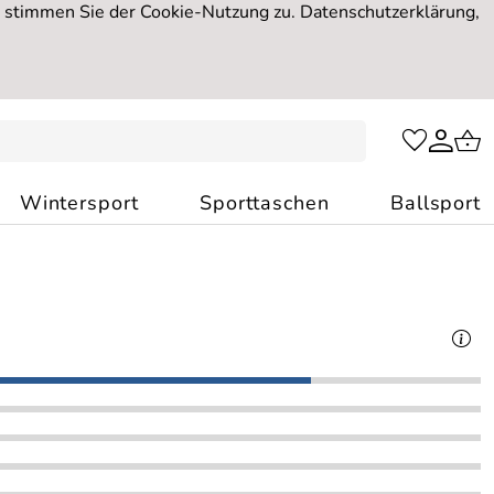
, stimmen Sie der Cookie-Nutzung zu. Datenschutzerklärung,
Wintersport
Sporttaschen
Ballsport