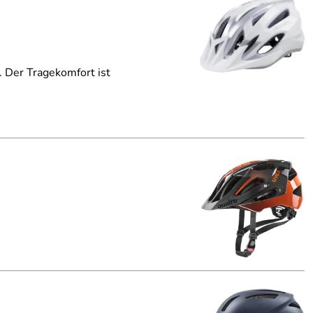
s. Der Tragekomfort ist