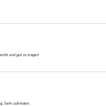
leicht und gut zu tragen
g. Sehr zufrieden.