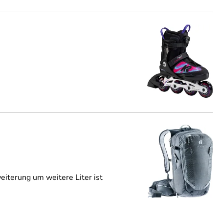
eiterung um weitere Liter ist