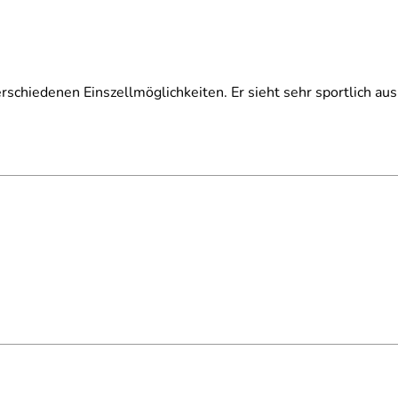
erschiedenen Einszellmöglichkeiten. Er sieht sehr sportlich au