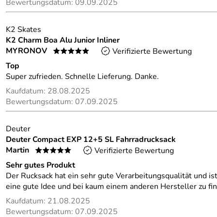
Bewertungsdatum: 09.09.2025
K2 Skates
K2 Charm Boa Alu Junior Inliner
MYRONOV
Verifizierte Bewertung
*****
Top
Super zufrieden. Schnelle Lieferung. Danke.
Kaufdatum: 28.08.2025
Bewertungsdatum: 07.09.2025
Deuter
Deuter Compact EXP 12+5 SL Fahrradrucksack
Martin
Verifizierte Bewertung
*****
Sehr gutes Produkt
Der Rucksack hat ein sehr gute Verarbeitungsqualität und is
eine gute Idee und bei kaum einem anderen Hersteller zu fi
Kaufdatum: 21.08.2025
Bewertungsdatum: 07.09.2025