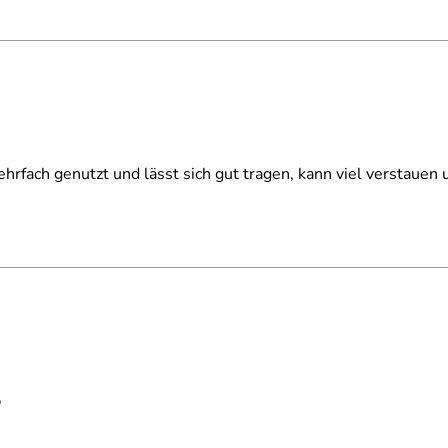
ehrfach genutzt und lässt sich gut tragen, kann viel verstauen
p