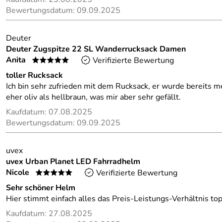
Bewertungsdatum: 09.09.2025
Deuter
Deuter Zugspitze 22 SL Wanderrucksack Damen
Anita
Verifizierte Bewertung
*****
toller Rucksack
Ich bin sehr zufrieden mit dem Rucksack, er wurde bereits m
eher oliv als hellbraun, was mir aber sehr gefällt.
Kaufdatum: 07.08.2025
Bewertungsdatum: 09.09.2025
uvex
uvex Urban Planet LED Fahrradhelm
Nicole
Verifizierte Bewertung
*****
Sehr schöner Helm
Hier stimmt einfach alles das Preis-Leistungs-Verhältnis to
Kaufdatum: 27.08.2025