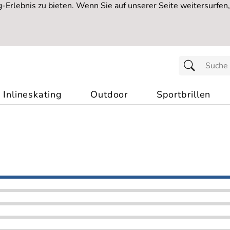
Erlebnis zu bieten. Wenn Sie auf unserer Seite weitersurfen
Inlineskating
Outdoor
Sportbrillen