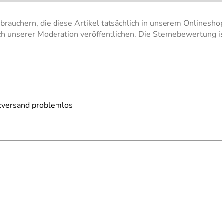
brauchern, die diese Artikel tatsächlich in unserem Onlines
h unserer Moderation veröffentlichen. Die Sternebewertung i
ckversand problemlos