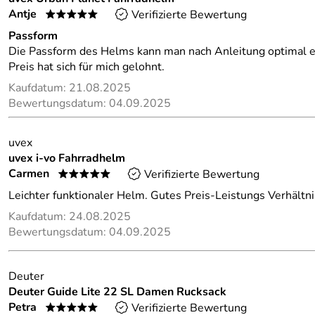
Antje
Verifizierte Bewertung
*****
Passform
Die Passform des Helms kann man nach Anleitung optimal ein
Preis hat sich für mich gelohnt.
Kaufdatum: 21.08.2025
Bewertungsdatum: 04.09.2025
uvex
uvex i-vo Fahrradhelm
Carmen
Verifizierte Bewertung
*****
Leichter funktionaler Helm. Gutes Preis-Leistungs Verhältni
Kaufdatum: 24.08.2025
Bewertungsdatum: 04.09.2025
Deuter
Deuter Guide Lite 22 SL Damen Rucksack
Petra
Verifizierte Bewertung
*****