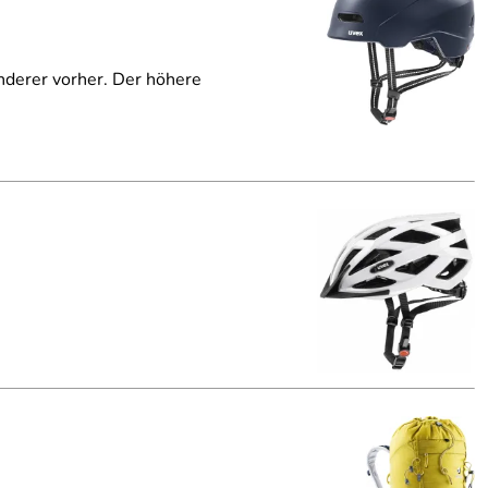
nderer vorher. Der höhere