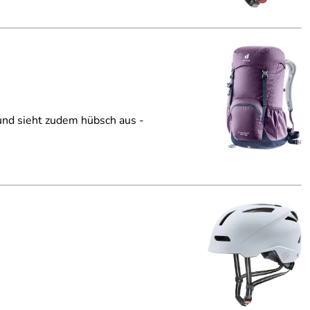
 und sieht zudem hübsch aus -