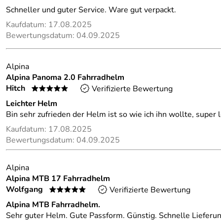
Schneller und guter Service. Ware gut verpackt.
Kaufdatum: 17.08.2025
Bewertungsdatum: 04.09.2025
Alpina
Alpina Panoma 2.0 Fahrradhelm
Hitch
Verifizierte Bewertung
*****
Leichter Helm
Bin sehr zufrieden der Helm ist so wie ich ihn wollte, super 
Kaufdatum: 17.08.2025
Bewertungsdatum: 04.09.2025
Alpina
Alpina MTB 17 Fahrradhelm
Wolfgang
Verifizierte Bewertung
*****
Alpina MTB Fahrradhelm.
Sehr guter Helm. Gute Passform. Günstig. Schnelle Lieferun