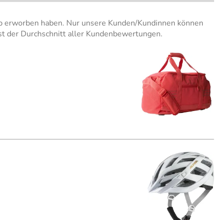
hop erworben haben. Nur unsere Kunden/Kundinnen können
st der Durchschnitt aller Kundenbewertungen.