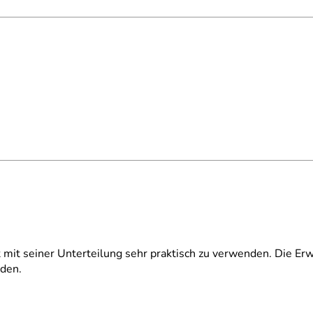
t mit seiner Unterteilung sehr praktisch zu verwenden. Die Erw
nden.