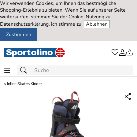
Wir verwenden Cookies, um Ihnen das bestmögliche
Shopping-Erlebnis zu bieten. Wenn Sie auf unserer Seite
weitersurfen, stimmen Sie der Cookie-Nutzung zu.
Datenschutzerklärung, ich stimme zu.
Ablehnen
Zustimmen
<
Inline Skates Kinder