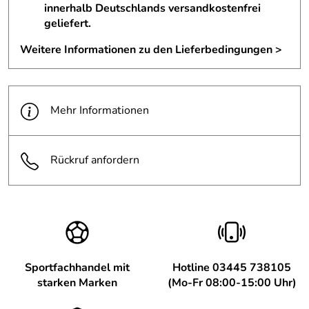
innerhalb Deutschlands versandkostenfrei
geliefert.
Weitere Informationen zu den Lieferbedingungen >
Mehr Informationen
Rückruf anfordern
Sportfachhandel mit
Hotline 03445 738105
starken Marken
(Mo-Fr 08:00-15:00 Uhr)