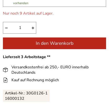
vorhanden
Nur noch 9 Artikel auf Lager.
−
+
In den Warenkorb
Lieferzeit 3 Arbeitstage **
Versandkostenfrei ab 250,- EURO innerhalb
Deutschlands
Kauf auf Rechnung möglich
Artikel-Nr.:
30G0126-1
16000132