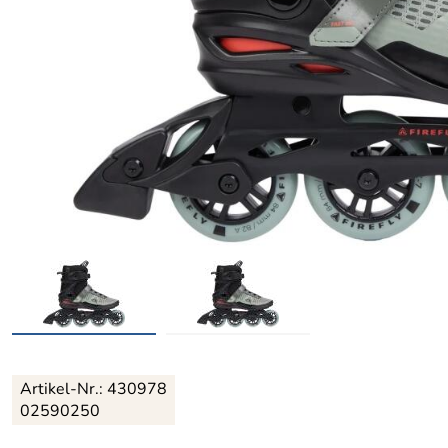
Artikel-Nr.:
430978
02590250