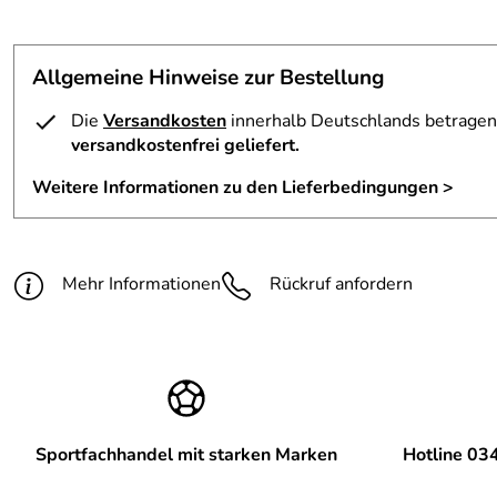
Allgemeine Hinweise zur Bestellung
Die
Versandkosten
innerhalb Deutschlands betragen 
versandkostenfrei geliefert.
Weitere Informationen zu den Lieferbedingungen >
Mehr Informationen
Rückruf anfordern
Sportfachhandel mit starken Marken
Hotline 03