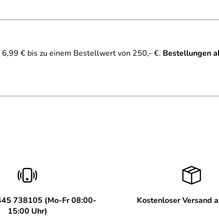
6,99 € bis zu einem Bestellwert von 250,- €.
Bestellungen a
445 738105 (Mo-Fr 08:00-
Kostenloser Versand 
15:00 Uhr)