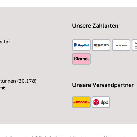
Unsere Zahlarten
eller
tungen (20.178)
Unsere Versandpartner
**