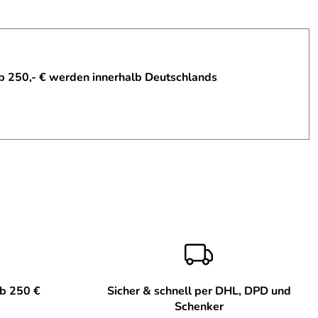
b 250,- € werden innerhalb Deutschlands
ab 250 €
Sicher & schnell per DHL, DPD und
Schenker