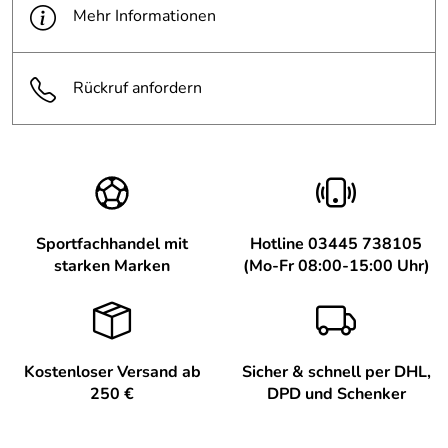
Mehr Informationen
Rückruf anfordern
Sportfachhandel mit
Hotline 03445 738105
starken Marken
(Mo-Fr 08:00-15:00 Uhr)
Kostenloser Versand ab
Sicher & schnell per DHL,
250 €
DPD und Schenker