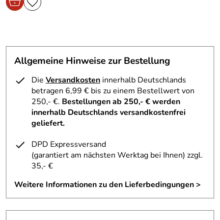
Allgemeine Hinweise zur Bestellung
Die
Versandkosten
innerhalb Deutschlands
betragen 6,99 € bis zu einem Bestellwert von
250,- €.
Bestellungen ab 250,- € werden
innerhalb Deutschlands versandkostenfrei
geliefert.
DPD Expressversand
(garantiert am nächsten Werktag bei Ihnen)
zzgl.
35,- €
Weitere Informationen zu den Lieferbedingungen >