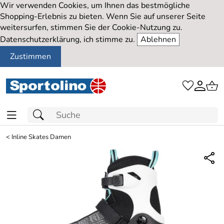
Wir verwenden Cookies, um Ihnen das bestmögliche
Shopping-Erlebnis zu bieten. Wenn Sie auf unserer Seite
weitersurfen, stimmen Sie der Cookie-Nutzung zu.
Datenschutzerklärung, ich stimme zu.
Ablehnen
Zustimmen
<
Inline Skates Damen