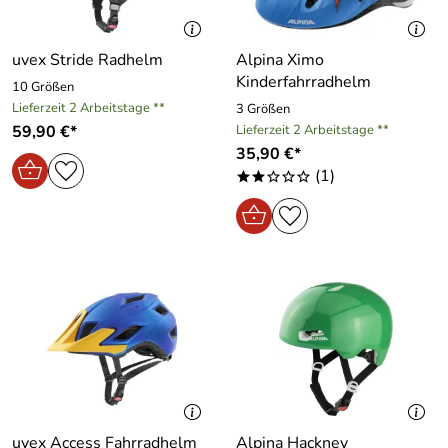
uvex Stride Radhelm
Alpina Ximo
Kinderfahrradhelm
10 Größen
Lieferzeit 2 Arbeitstage **
3 Größen
59,90 €*
Lieferzeit 2 Arbeitstage **
35,90 €*
(1)
**ooo
uvex Access Fahrradhelm
Alpina Hackney