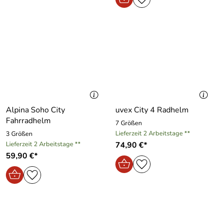
Alpina Soho City
uvex City 4 Radhelm
Fahrradhelm
7 Größen
Lieferzeit 2 Arbeitstage **
3 Größen
Lieferzeit 2 Arbeitstage **
74,90 €*
59,90 €*