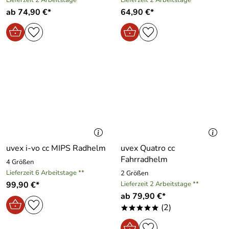
ab 74,90 €*
64,90 €*
uvex i-vo cc MIPS Radhelm
uvex Quatro cc
Fahrradhelm
4 Größen
Lieferzeit 6 Arbeitstage **
2 Größen
99,90 €*
Lieferzeit 2 Arbeitstage **
ab 79,90 €*
(2)
*****