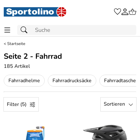
<
Startseite
Seite 2 - Fahrrad
185 Artikel
Fahrradhelme
Fahrradrucksäcke
Fahrradtaschen
Sortieren
Filter (5)