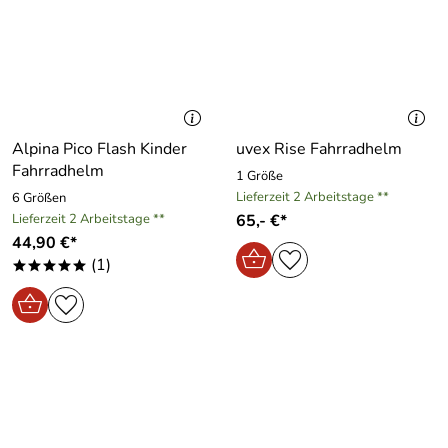
Alpina Pico Flash Kinder
uvex Rise Fahrradhelm
Fahrradhelm
1 Größe
Lieferzeit 2 Arbeitstage **
6 Größen
Lieferzeit 2 Arbeitstage **
65,- €*
44,90 €*
(1)
*****