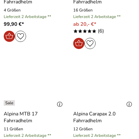
Fahrradhelm
Fahrradhelm
4 Größen
16 Größen
Lieferzeit 2 Arbeitstage **
Lieferzeit 2 Arbeitstage **
99,90 €*
ab 20,- €*
(6)
*****
Alpina MTB 17
Alpina Carapax 2.0
Fahrradhelm
Fahrradhelm
11 Größen
12 Größen
Lieferzeit 2 Arbeitstage **
Lieferzeit 2 Arbeitstage **