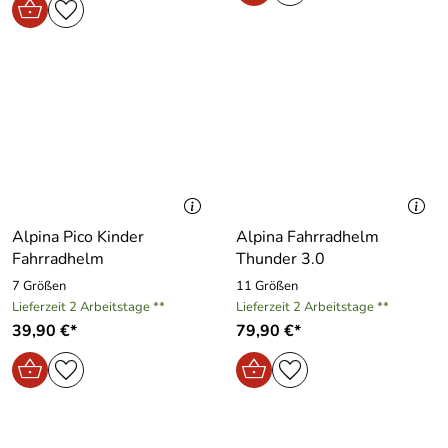
Alpina Pico Kinder
Alpina Fahrradhelm
Fahrradhelm
Thunder 3.0
7 Größen
11 Größen
Lieferzeit 2 Arbeitstage **
Lieferzeit 2 Arbeitstage **
39,90 €*
79,90 €*