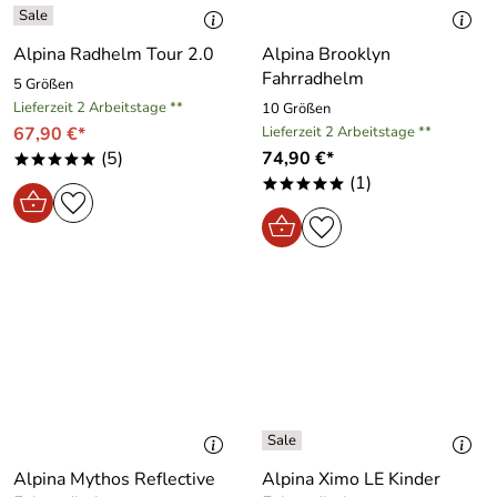
Alpina Radhelm Tour 2.0
Alpina Brooklyn
Fahrradhelm
5 Größen
Lieferzeit 2 Arbeitstage **
10 Größen
67,90 €*
Lieferzeit 2 Arbeitstage **
(5)
74,90 €*
*****
(1)
*****
Alpina Mythos Reflective
Alpina Ximo LE Kinder