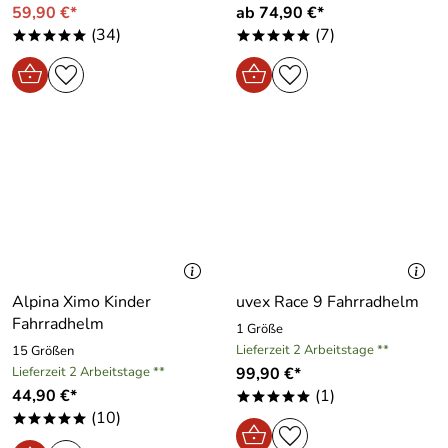
59,90 €*
ab 74,90 €*
(34)
(7)
*****
*****
Alpina Ximo Kinder
uvex Race 9 Fahrradhelm
Fahrradhelm
1 Größe
Lieferzeit 2 Arbeitstage **
15 Größen
Lieferzeit 2 Arbeitstage **
99,90 €*
44,90 €*
(1)
*****
(10)
*****