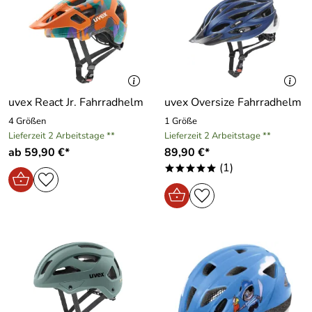
uvex React Jr. Fahrradhelm
uvex Oversize Fahrradhelm
4 Größen
1 Größe
Lieferzeit 2 Arbeitstage **
Lieferzeit 2 Arbeitstage **
ab 59,90 €*
89,90 €*
(1)
*****