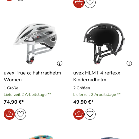
uvex True cc Fahrradhelm
uvex HLMT 4 reflexx
Women
Kinderradhelm
1 Größe
2 Größen
Lieferzeit 2 Arbeitstage **
Lieferzeit 2 Arbeitstage **
74,90 €*
49,90 €*