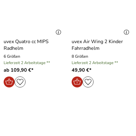
uvex Quatro cc MIPS
uvex Air Wing 2 Kinder
Radhelm
Fahrradhelm
6 Größen
8 Größen
Lieferzeit 2 Arbeitstage **
Lieferzeit 2 Arbeitstage **
ab 109,90 €*
49,90 €*