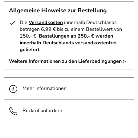
Allgemeine Hinweise zur Bestellung
Die
Versandkosten
innerhalb Deutschlands
betragen 6,99 € bis zu einem Bestellwert von
250,- €.
Bestellungen ab 250,- € werden
innerhalb Deutschlands versandkostenfrei
geliefert.
Weitere Informationen zu den Lieferbedingungen >
Mehr Informationen
Rückruf anfordern