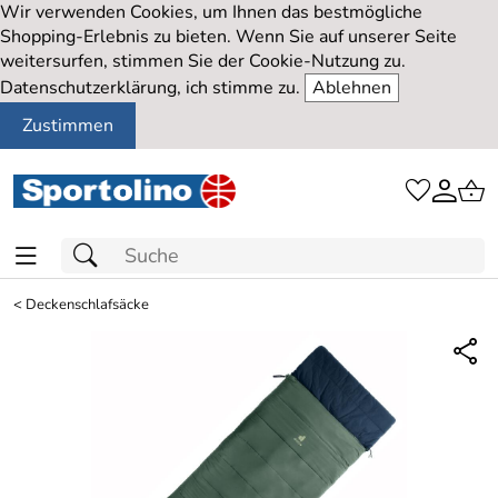
Wir verwenden Cookies, um Ihnen das bestmögliche
Shopping-Erlebnis zu bieten. Wenn Sie auf unserer Seite
weitersurfen, stimmen Sie der Cookie-Nutzung zu.
Datenschutzerklärung, ich stimme zu.
Ablehnen
Zustimmen
<
Deckenschlafsäcke