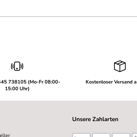
445 738105 (Mo-Fr 08:00-
Kostenloser Versand 
15:00 Uhr)
Unsere Zahlarten
eller