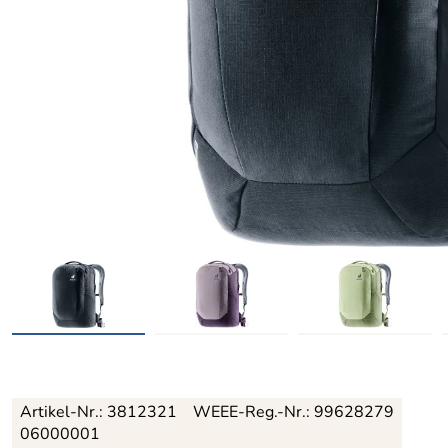
Artikel-Nr.:
3812321
WEEE-Reg.-Nr.: 99628279
06000001