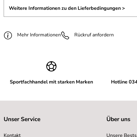
Weitere Informationen zu den Lieferbedingungen >
Mehr Informationen
Rückruf anfordern
Sportfachhandel mit starken Marken
Hotline 03
Unser Service
Über uns
Kontakt
Unsere Bests