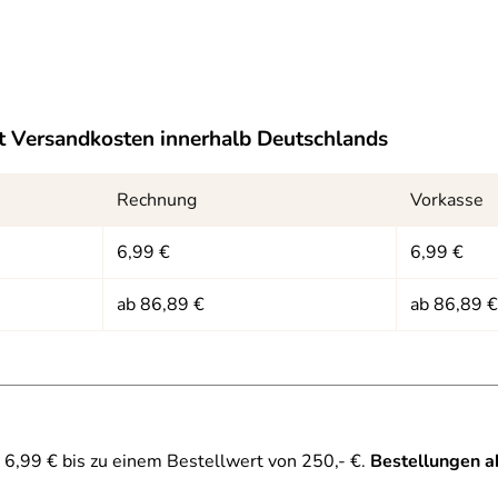
 Versandkosten innerhalb Deutschlands
Rechnung
Vorkasse
6,99 €
6,99 €
ab 86,89 €
ab 86,89 €
6,99 € bis zu einem Bestellwert von 250,- €.
Bestellungen a