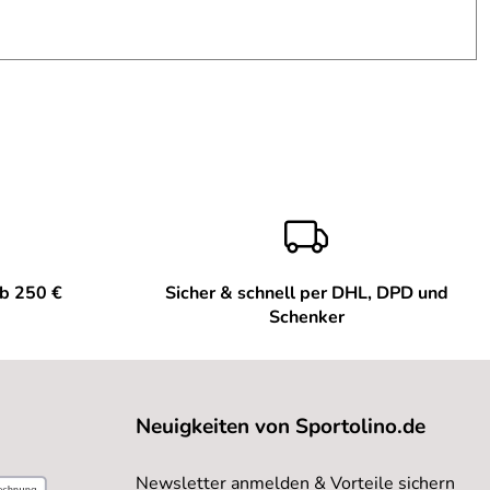
ab 250 €
Sicher & schnell per DHL, DPD und
Schenker
Neuigkeiten von Sportolino.de
Newsletter anmelden & Vorteile sichern