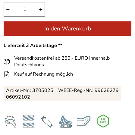
−
+
In den Warenkorb
Lieferzeit 3 Arbeitstage **
Versandkostenfrei ab 250,- EURO innerhalb
Deutschlands
Kauf auf Rechnung möglich
Artikel-Nr.:
3705025
WEEE-Reg.-Nr.: 99628279
06092102