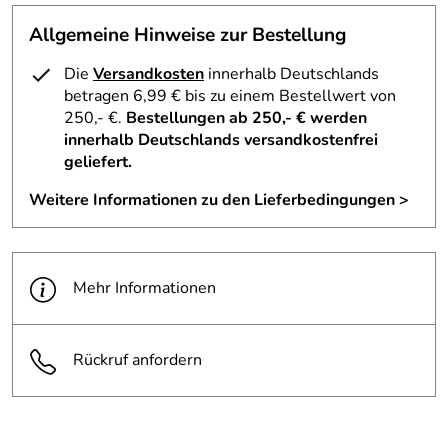
Allgemeine Hinweise zur Bestellung
Die
Versandkosten
innerhalb Deutschlands
betragen 6,99 € bis zu einem Bestellwert von
250,- €.
Bestellungen ab 250,- € werden
innerhalb Deutschlands versandkostenfrei
geliefert.
Weitere Informationen zu den Lieferbedingungen >
Mehr Informationen
Rückruf anfordern