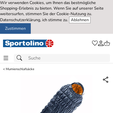
Wir verwenden Cookies, um Ihnen das bestmögliche
Shopping-Erlebnis zu bieten. Wenn Sie auf unserer Seite
weitersurfen, stimmen Sie der Cookie-Nutzung zu.
Datenschutzerklärung, ich stimme zu.
Ablehnen
Zustimmen
<
Mumienschlafsäcke