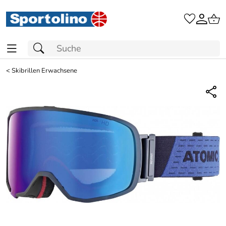
<
Skibrillen Erwachsene