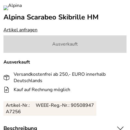
Alpina Scarabeo Skibrille HM
Artikel anfragen
Ausverkauft
Ausverkauft
Versandkostenfrei ab 250,- EURO innerhalb
Deutschlands
Kauf auf Rechnung möglich
Artikel-Nr.:
WEEE-Reg.-Nr.: 90508947
A7256
Beschreibung