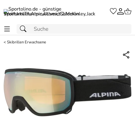
<
Skibrillen Erwachsene