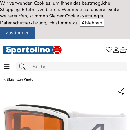
Wir verwenden Cookies, um Ihnen das bestmögliche
Shopping-Erlebnis zu bieten. Wenn Sie auf unserer Seite
weitersurfen, stimmen Sie der Cookie-Nutzung zu.
Datenschutzerklärung, ich stimme zu.
Ablehnen
Zustimmen
<
Skibrillen Kinder