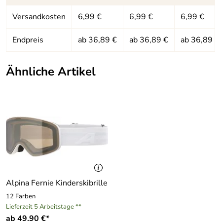
Versandkosten
6,99 €
6,99 €
6,99 €
Endpreis
ab 36,89 €
ab 36,89 €
ab 36,89 €
Ähnliche Artikel
Alpina Fernie Kinderskibrille
12 Farben
Lieferzeit 5 Arbeitstage **
ab 49,90 €*