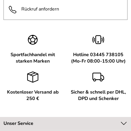
Rückruf anfordern
Sportfachhandel mit
Hotline 03445 738105
starken Marken
(Mo-Fr 08:00-15:00 Uhr)
Kostenloser Versand ab
Sicher & schnell per DHL,
250 €
DPD und Schenker
Unser Service