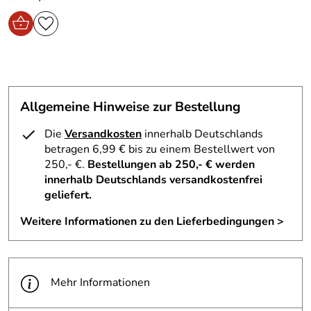
Allgemeine Hinweise zur Bestellung
Die
Versandkosten
innerhalb Deutschlands
betragen 6,99 € bis zu einem Bestellwert von
250,- €.
Bestellungen ab 250,- € werden
innerhalb Deutschlands versandkostenfrei
geliefert.
Weitere Informationen zu den Lieferbedingungen >
Mehr Informationen