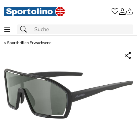
<
Sportbrillen Erwachsene