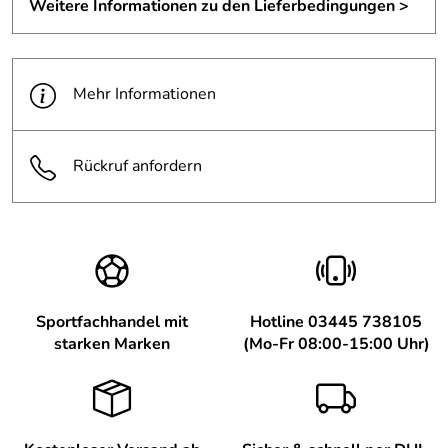
Weitere Informationen zu den Lieferbedingungen >
Mehr Informationen
Rückruf anfordern
Sportfachhandel mit
Hotline 03445 738105
starken Marken
(Mo-Fr 08:00-15:00 Uhr)