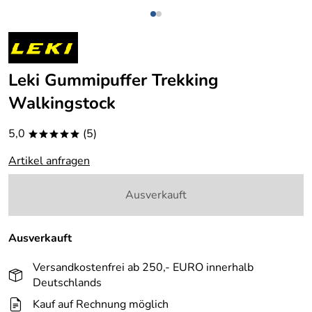
Leki Gummipuffer Trekking
Walkingstock
5,0
(5)
*****
Artikel anfragen
Ausverkauft
Ausverkauft
Versandkostenfrei ab 250,- EURO innerhalb
Deutschlands
Kauf auf Rechnung möglich