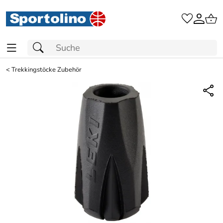
<
Trekkingstöcke Zubehör