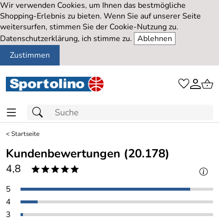
Wir verwenden Cookies, um Ihnen das bestmögliche
Shopping-Erlebnis zu bieten. Wenn Sie auf unserer Seite
weitersurfen, stimmen Sie der Cookie-Nutzung zu.
Datenschutzerklärung, ich stimme zu.
Ablehnen
Zustimmen
<
Startseite
Kundenbewertungen (20.178)
4,8
*****
5
4
3