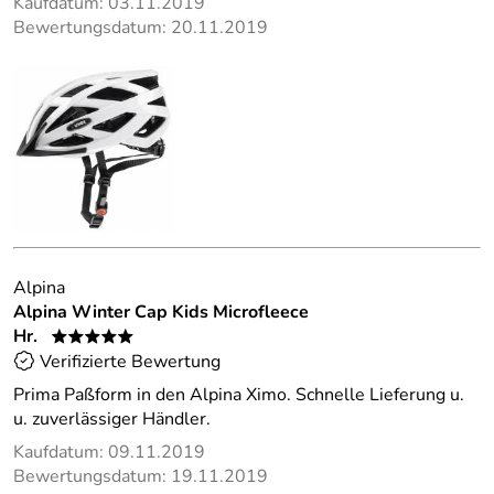
Kaufdatum: 03.11.2019
Bewertungsdatum: 20.11.2019
Alpina
Alpina Winter Cap Kids Microfleece
Hr.
*****
Verifizierte Bewertung
Prima Paßform in den Alpina Ximo. Schnelle Lieferung u.
u. zuverlässiger Händler.
Kaufdatum: 09.11.2019
Bewertungsdatum: 19.11.2019