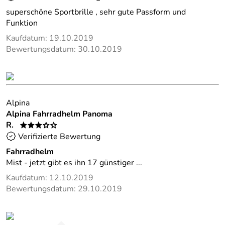
superschöne Sportbrille , sehr gute Passform und
Funktion
Kaufdatum: 19.10.2019
Bewertungsdatum: 30.10.2019
Alpina
Alpina Fahrradhelm Panoma
R.
***oo
Verifizierte Bewertung
Fahrradhelm
Mist - jetzt gibt es ihn 17 günstiger ...
Kaufdatum: 12.10.2019
Bewertungsdatum: 29.10.2019