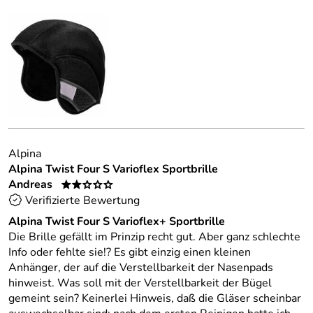
Alpina
Alpina Twist Four S Varioflex Sportbrille
Andreas
**ooo
Verifizierte Bewertung
Alpina Twist Four S Varioflex+ Sportbrille
Die Brille gefällt im Prinzip recht gut. Aber ganz schlechte
Info oder fehlte sie!? Es gibt einzig einen kleinen
Anhänger, der auf die Verstellbarkeit der Nasenpads
hinweist. Was soll mit der Verstellbarkeit der Bügel
gemeint sein? Keinerlei Hinweis, daß die Gläser scheinbar