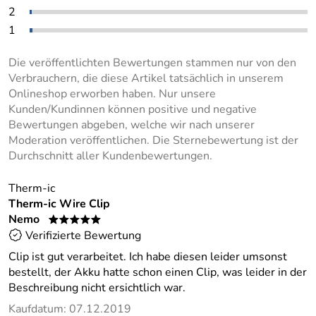
2
1
Die veröffentlichten Bewertungen stammen nur von den
Verbrauchern, die diese Artikel tatsächlich in unserem
Onlineshop erworben haben. Nur unsere
Kunden/Kundinnen können positive und negative
Bewertungen abgeben, welche wir nach unserer
Moderation veröffentlichen. Die Sternebewertung ist der
Durchschnitt aller Kundenbewertungen.
Therm-ic
Therm-ic Wire Clip
Nemo
*****
Verifizierte Bewertung
Clip ist gut verarbeitet. Ich habe diesen leider umsonst
bestellt, der Akku hatte schon einen Clip, was leider in der
Beschreibung nicht ersichtlich war.
Kaufdatum: 07.12.2019