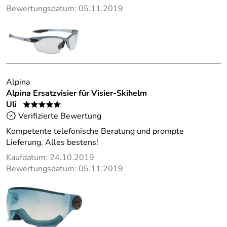
Bewertungsdatum: 05.11.2019
Alpina
Alpina Ersatzvisier für Visier-Skihelm
Uli
*****
Verifizierte Bewertung
Kompetente telefonische Beratung und prompte
Lieferung. Alles bestens!
Kaufdatum: 24.10.2019
Bewertungsdatum: 05.11.2019