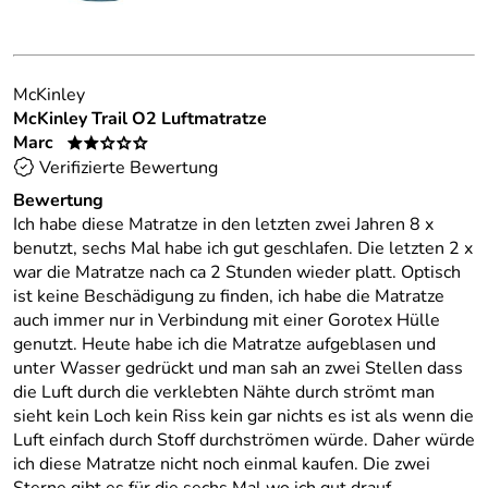
McKinley
McKinley Trail O2 Luftmatratze
Marc
**ooo
Verifizierte Bewertung
Bewertung
Ich habe diese Matratze in den letzten zwei Jahren 8 x
benutzt, sechs Mal habe ich gut geschlafen. Die letzten 2 x
war die Matratze nach ca 2 Stunden wieder platt. Optisch
ist keine Beschädigung zu finden, ich habe die Matratze
auch immer nur in Verbindung mit einer Gorotex Hülle
genutzt. Heute habe ich die Matratze aufgeblasen und
unter Wasser gedrückt und man sah an zwei Stellen dass
die Luft durch die verklebten Nähte durch strömt man
sieht kein Loch kein Riss kein gar nichts es ist als wenn die
Luft einfach durch Stoff durchströmen würde. Daher würde
ich diese Matratze nicht noch einmal kaufen. Die zwei