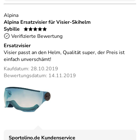
Alpina
Alpina Ersatzvisier für Visier-Skihelm
Sybille
*****
Verifizierte Bewertung
Ersatzvisier
Visier passt an den Helm, Qualität super, der Preis ist
einfach unverschämt!
Kaufdatum: 28.10.2019
Bewertungsdatum: 14.11.2019
Sportolino.de Kundenservice