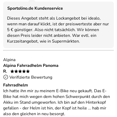
Sportolino.de Kundenservice
Dieses Angebot steht als Lockangebot bei idealo,
wenn man darauf klickt, ist der preiswerteste aber nur
5 € günstiger. Also nicht tatsächlich. Wir können
diesen Preis leider nicht anbieten. War evtl. ein
Kurzzeitangebot, wie in Supermärkten.
Alpina
Alpina Fahrradhelm Panoma
R.
*****
Verifizierte Bewertung
Fahrradhelm
Ich hatte ihn mir zu meinem E-Bike neu gekauft. Das E-
Bike hat mich wegen dem hohen Schwerpunkt durch den
Akku im Stand umgeworfen. Ich bin auf den Hinterkopf
gefallen - der Helm ist hin, der Kopf ist heile ... hab mir
also den gleichen in neu besorgt.