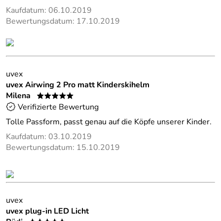
Kaufdatum: 06.10.2019
Bewertungsdatum: 17.10.2019
uvex
uvex Airwing 2 Pro matt Kinderskihelm
Milena
*****
Verifizierte Bewertung
Tolle Passform, passt genau auf die Köpfe unserer Kinder.
Kaufdatum: 03.10.2019
Bewertungsdatum: 15.10.2019
uvex
uvex plug-in LED Licht