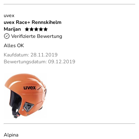
uvex
uvex Race+ Rennskihelm
Marijan
*****
Verifizierte Bewertung
Alles OK
Kaufdatum: 28.11.2019
Bewertungsdatum: 09.12.2019
Alpina