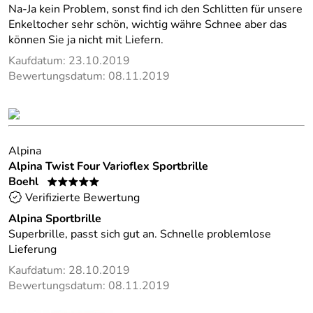
Na-Ja kein Problem, sonst find ich den Schlitten für unsere
Enkeltocher sehr schön, wichtig währe Schnee aber das
können Sie ja nicht mit Liefern.
Kaufdatum: 23.10.2019
Bewertungsdatum: 08.11.2019
Alpina
Alpina Twist Four Varioflex Sportbrille
Boehl
*****
Verifizierte Bewertung
Alpina Sportbrille
Superbrille, passt sich gut an. Schnelle problemlose
Lieferung
Kaufdatum: 28.10.2019
Bewertungsdatum: 08.11.2019