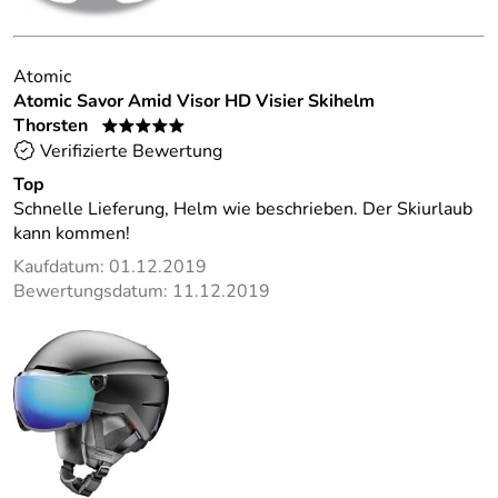
Atomic
Atomic Savor Amid Visor HD Visier Skihelm
Thorsten
*****
Verifizierte Bewertung
Top
Schnelle Lieferung, Helm wie beschrieben. Der Skiurlaub
kann kommen!
Kaufdatum: 01.12.2019
Bewertungsdatum: 11.12.2019