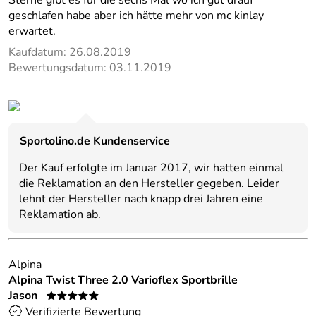
Sterne gibt es für die sechs Mal wo ich gut drauf
geschlafen habe aber ich hätte mehr von mc kinlay
erwartet.
Kaufdatum: 26.08.2019
Bewertungsdatum: 03.11.2019
Sportolino.de Kundenservice
Der Kauf erfolgte im Januar 2017, wir hatten einmal
die Reklamation an den Hersteller gegeben. Leider
lehnt der Hersteller nach knapp drei Jahren eine
Reklamation ab.
Alpina
Alpina Twist Three 2.0 Varioflex Sportbrille
Jason
*****
Verifizierte Bewertung