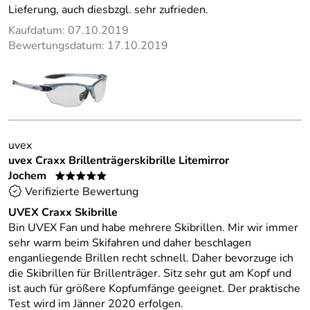
Lieferung, auch diesbzgl. sehr zufrieden.
Kaufdatum: 07.10.2019
Bewertungsdatum: 17.10.2019
uvex
uvex Craxx Brillenträgerskibrille Litemirror
Jochem
*****
Verifizierte Bewertung
UVEX Craxx Skibrille
Bin UVEX Fan und habe mehrere Skibrillen. Mir wir immer
sehr warm beim Skifahren und daher beschlagen
enganliegende Brillen recht schnell. Daher bevorzuge ich
die Skibrillen für Brillenträger. Sitz sehr gut am Kopf und
ist auch für größere Kopfumfänge geeignet. Der praktische
Test wird im Jänner 2020 erfolgen.