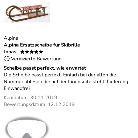
Alpina
Alpina Ersatzscheibe für Skibrille
Jonas
*****
Verifizierte Bewertung
Scheibe passt perfekt, wie erwartet
Die Scheibe passt perfekt. Einfach bei der alten die
Nummer ablesen die auf der Innenseite steht. Lieferung
Einwandfrei
Kaufdatum: 30.11.2019
Bewertungsdatum: 12.12.2019