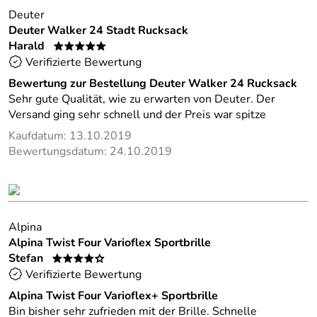
Deuter
Deuter Walker 24 Stadt Rucksack
Harald
*****
Verifizierte Bewertung
Bewertung zur Bestellung Deuter Walker 24 Rucksack
Sehr gute Qualität, wie zu erwarten von Deuter. Der
Versand ging sehr schnell und der Preis war spitze
Kaufdatum: 13.10.2019
Bewertungsdatum: 24.10.2019
Alpina
Alpina Twist Four Varioflex Sportbrille
Stefan
****o
Verifizierte Bewertung
Alpina Twist Four Varioflex+ Sportbrille
Bin bisher sehr zufrieden mit der Brille. Schnelle