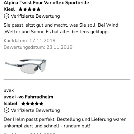
Alpina Twist Four Varioflex Sportbrille
Kiesl
*****
Verifizierte Bewertung
Sie passt, sitzt gut und macht, was Sie soll. Bei Wind
,Wetter und Sonne.Es hat alles bestens geklappt.
Kaufdatum: 17.11.2019
Bewertungsdatum: 28.11.2019
uvex
uvex i-vo Fahrradhelm
Isabel
*****
Verifizierte Bewertung
Der Helm passt perfekt, Bestellung und Lieferung waren
unkompliziert und schnell - rundum gut!