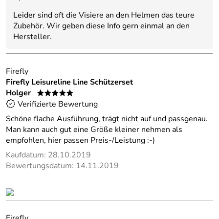
Leider sind oft die Visiere an den Helmen das teure
Zubehör. Wir geben diese Info gern einmal an den
Hersteller.
Firefly
Firefly Leisureline Line Schützerset
Holger
*****
Verifizierte Bewertung
Schöne flache Ausführung, trägt nicht auf und passgenau.
Man kann auch gut eine Größe kleiner nehmen als
empfohlen, hier passen Preis-/Leistung :-)
Kaufdatum: 28.10.2019
Bewertungsdatum: 14.11.2019
Firefly