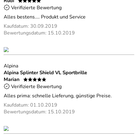
Rüdi
*****
Verifizierte Bewertung
Alles bestens.... Produkt und Service
Kaufdatum: 30.09.2019
Bewertungsdatum: 15.10.2019
Alpina
Alpina Splinter Shield VL Sportbrille
Marian
*****
Verifizierte Bewertung
Alles prima: schnelle Lieferung, günstige Preise.
Kaufdatum: 01.10.2019
Bewertungsdatum: 15.10.2019