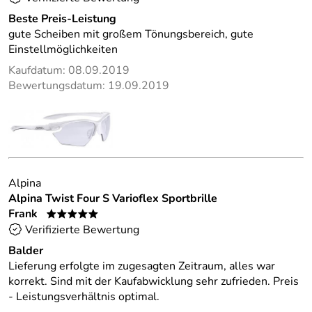
Beste Preis-Leistung
gute Scheiben mit großem Tönungsbereich, gute
Einstellmöglichkeiten
Kaufdatum: 08.09.2019
Bewertungsdatum: 19.09.2019
Alpina
Alpina Twist Four S Varioflex Sportbrille
Frank
*****
Verifizierte Bewertung
Balder
Lieferung erfolgte im zugesagten Zeitraum, alles war
korrekt. Sind mit der Kaufabwicklung sehr zufrieden. Preis
- Leistungsverhältnis optimal.