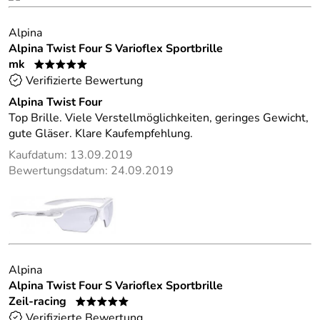
Alpina
Alpina Twist Four S Varioflex Sportbrille
mk
*****
Verifizierte Bewertung
Alpina Twist Four
Top Brille. Viele Verstellmöglichkeiten, geringes Gewicht,
gute Gläser. Klare Kaufempfehlung.
Kaufdatum: 13.09.2019
Bewertungsdatum: 24.09.2019
Alpina
Alpina Twist Four S Varioflex Sportbrille
Zeil-racing
*****
Verifizierte Bewertung