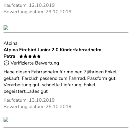
Kaufdatum: 12.10.2019
Bewertungsdatum: 29.10.2019
Alpina
Alpina Firebird Junior 2.0 Kinderfahrradhelm
Petra
*****
Verifizierte Bewertung
Habe diesen Fahrradhelm für meinen 7jährigen Enkel
gekauft. Farblich passend zum Fahrrad. Passform gut,
Verarbeitung gut, schnelle Lieferung, Enkel
begeistert...alles gut
Kaufdatum: 13.10.2019
Bewertungsdatum: 25.10.2019