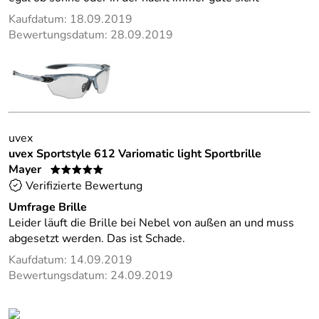
Kaufdatum: 18.09.2019
Bewertungsdatum: 28.09.2019
uvex
uvex Sportstyle 612 Variomatic light Sportbrille
Mayer
*****
Verifizierte Bewertung
Umfrage Brille
Leider läuft die Brille bei Nebel von außen an und muss
abgesetzt werden. Das ist Schade.
Kaufdatum: 14.09.2019
Bewertungsdatum: 24.09.2019