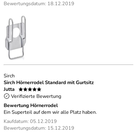
Bewertungsdatum: 18.12.2019
Sirch
Sirch Hörnerrodel Standard mit Gurtsitz
Jutta
*****
Verifizierte Bewertung
Bewertung Hörnerrodel
Ein Superteil auf dem wir alle Platz haben.
Kaufdatum: 05.12.2019
Bewertungsdatum: 15.12.2019