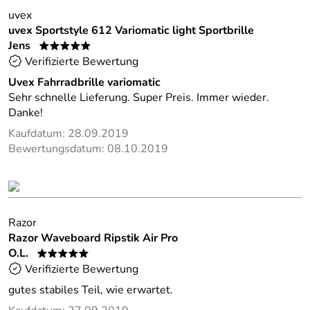
uvex
uvex Sportstyle 612 Variomatic light Sportbrille
Jens
*****
Verifizierte Bewertung
Uvex Fahrradbrille variomatic
Sehr schnelle Lieferung. Super Preis. Immer wieder.
Danke!
Kaufdatum: 28.09.2019
Bewertungsdatum: 08.10.2019
Razor
Razor Waveboard Ripstik Air Pro
O.L.
*****
Verifizierte Bewertung
gutes stabiles Teil, wie erwartet.