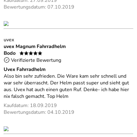
Kaufdatum: 27.09.2019
Bewertungsdatum: 07.10.2019
uvex
uvex Magnum Fahrradhelm
Bodo
*****
Verifizierte Bewertung
Uvex Fahrradhelm
Also bin sehr zufrieden. Die Ware kam sehr schnell und
war sehr überrascht. Der Helm passt super und sieht gut
aus. Uvex hat auch einen guten Ruf. Denke- ich habe hier
nix falsch gemacht. Top Helm
Kaufdatum: 18.09.2019
Bewertungsdatum: 04.10.2019