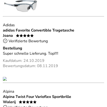
Adidas
adidas Favorite Convertible Tragetasche
Joana
*****
Verifizierte Bewertung
Bestellung
Super schnelle Lieferung. Top!!!!
Kaufdatum: 24.10.2019
Bewertungsdatum: 08.11.2019
Alpina
Alpina Twist Four Varioflex Sportbrille
Walerij
*****