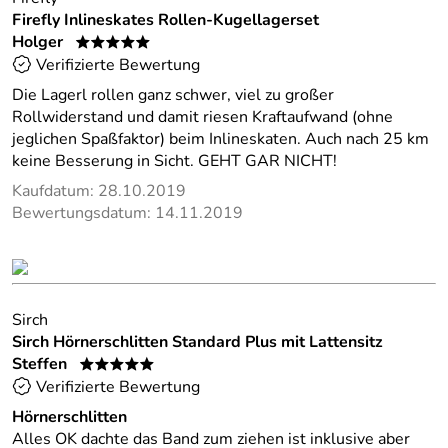
Firefly Inlineskates Rollen-Kugellagerset
Holger
*****
Verifizierte Bewertung
Die Lagerl rollen ganz schwer, viel zu großer
Rollwiderstand und damit riesen Kraftaufwand (ohne
jeglichen Spaßfaktor) beim Inlineskaten. Auch nach 25 km
keine Besserung in Sicht. GEHT GAR NICHT!
Kaufdatum: 28.10.2019
Bewertungsdatum: 14.11.2019
Sirch
Sirch Hörnerschlitten Standard Plus mit Lattensitz
Steffen
*****
Verifizierte Bewertung
Hörnerschlitten
Alles OK dachte das Band zum ziehen ist inklusive aber