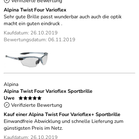
Verifizierte Bewertung
Alpina Twist Four Varioflex
Sehr gute Brille passt wunderbar auch auch die optik
macht ein guten eindruck .
Kaufdatum: 26.10.2019
Bewertungsdatum: 06.11.2019
Alpina
Alpina Twist Four Varioflex Sportbrille
Uwe
*****
Verifizierte Bewertung
Kauf einer Alpina Twist Four Varioflex+ Sportbrille
Einwandfreie Abwicklung und schnelle Lieferung zum
günstigsten Preis im Netz.
Kaufdatum: 26.10.2019