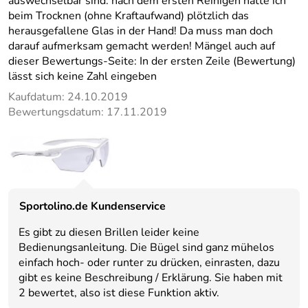
auswechselbar sind: nach dem ersten Reinigen hatte ich
beim Trocknen (ohne Kraftaufwand) plötzlich das
herausgefallene Glas in der Hand! Da muss man doch
darauf aufmerksam gemacht werden! Mängel auch auf
dieser Bewertungs-Seite: In der ersten Zeile (Bewertung)
lässt sich keine Zahl eingeben
Kaufdatum: 24.10.2019
Bewertungsdatum: 17.11.2019
Sportolino.de Kundenservice
Es gibt zu diesen Brillen leider keine
Bedienungsanleitung. Die Bügel sind ganz mühelos
einfach hoch- oder runter zu drücken, einrasten, dazu
gibt es keine Beschreibung / Erklärung. Sie haben mit
2 bewertet, also ist diese Funktion aktiv.