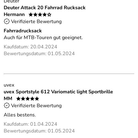
Deuter
Deuter Attack 20 Fahrrad Rucksack
Hermann
****o
Verifizierte Bewertung
Fahrradrucksack
Auch für MTB-Touren gut geeignet.
Kaufdatum: 20.04.2024
Bewertungsdatum: 01.05.2024
uvex
uvex Sportstyle 612 Variomatic light Sportbrille
MM
*****
Verifizierte Bewertung
Alles bestens.
Kaufdatum: 01.04.2024
Bewertungsdatum: 01.05.2024