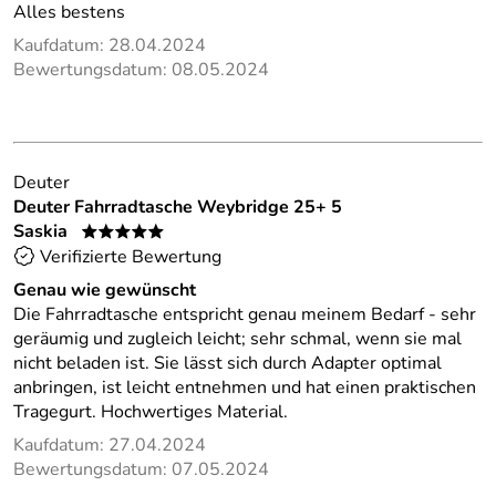
Alles bestens
Kaufdatum: 28.04.2024
Bewertungsdatum: 08.05.2024
Deuter
Deuter Fahrradtasche Weybridge 25+ 5
Saskia
*****
Verifizierte Bewertung
Genau wie gewünscht
Die Fahrradtasche entspricht genau meinem Bedarf - sehr
geräumig und zugleich leicht; sehr schmal, wenn sie mal
nicht beladen ist. Sie lässt sich durch Adapter optimal
anbringen, ist leicht entnehmen und hat einen praktischen
Tragegurt. Hochwertiges Material.
Kaufdatum: 27.04.2024
Bewertungsdatum: 07.05.2024