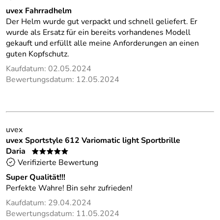
uvex Fahrradhelm
Der Helm wurde gut verpackt und schnell geliefert. Er
wurde als Ersatz für ein bereits vorhandenes Modell
gekauft und erfüllt alle meine Anforderungen an einen
guten Kopfschutz.
Kaufdatum: 02.05.2024
Bewertungsdatum: 12.05.2024
uvex
uvex Sportstyle 612 Variomatic light Sportbrille
Daria
*****
Verifizierte Bewertung
Super Qualität!!!
Perfekte Wahre! Bin sehr zufrieden!
Kaufdatum: 29.04.2024
Bewertungsdatum: 11.05.2024