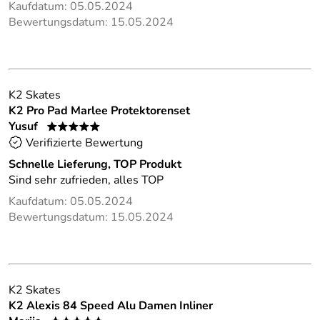
Kaufdatum: 05.05.2024
Bewertungsdatum: 15.05.2024
K2 Skates
K2 Pro Pad Marlee Protektorenset
Yusuf
*****
Verifizierte Bewertung
Schnelle Lieferung, TOP Produkt
Sind sehr zufrieden, alles TOP
Kaufdatum: 05.05.2024
Bewertungsdatum: 15.05.2024
K2 Skates
K2 Alexis 84 Speed Alu Damen Inliner