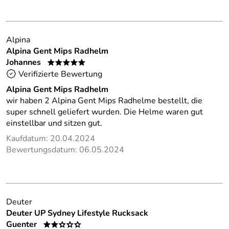
Alpina
Alpina Gent Mips Radhelm
Johannes
*****
Verifizierte Bewertung
Alpina Gent Mips Radhelm
wir haben 2 Alpina Gent Mips Radhelme bestellt, die
super schnell geliefert wurden. Die Helme waren gut
einstellbar und sitzen gut.
Kaufdatum: 20.04.2024
Bewertungsdatum: 06.05.2024
Deuter
Deuter UP Sydney Lifestyle Rucksack
Guenter
**ooo