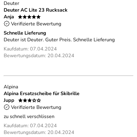
Deuter
Deuter AC Lite 23 Rucksack
Anja
*****
Verifizierte Bewertung
Schnelle Lieferung
Deuter ist Deuter. Guter Preis. Schnelle Lieferung
Kaufdatum: 07.04.2024
Bewertungsdatum: 20.04.2024
Alpina
Alpina Ersatzscheibe für Skibrille
Jupp
***oo
Verifizierte Bewertung
zu schnell verschlissen
Kaufdatum: 07.04.2024
Bewertungsdatum: 20.04.2024