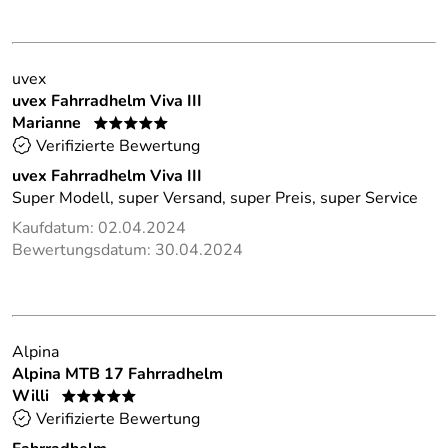
uvex
uvex Fahrradhelm Viva III
Marianne
*****
Verifizierte Bewertung
uvex Fahrradhelm Viva III
Super Modell, super Versand, super Preis, super Service
Kaufdatum: 02.04.2024
Bewertungsdatum: 30.04.2024
Alpina
Alpina MTB 17 Fahrradhelm
Willi
*****
Verifizierte Bewertung