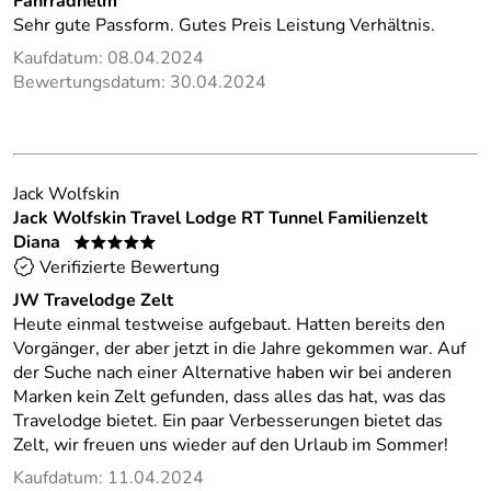
Fahrradhelm
Sehr gute Passform. Gutes Preis Leistung Verhältnis.
Kaufdatum: 08.04.2024
Bewertungsdatum: 30.04.2024
Jack Wolfskin
Jack Wolfskin Travel Lodge RT Tunnel Familienzelt
Diana
*****
Verifizierte Bewertung
JW Travelodge Zelt
Heute einmal testweise aufgebaut. Hatten bereits den
Vorgänger, der aber jetzt in die Jahre gekommen war. Auf
der Suche nach einer Alternative haben wir bei anderen
Marken kein Zelt gefunden, dass alles das hat, was das
Travelodge bietet. Ein paar Verbesserungen bietet das
Zelt, wir freuen uns wieder auf den Urlaub im Sommer!
Kaufdatum: 11.04.2024