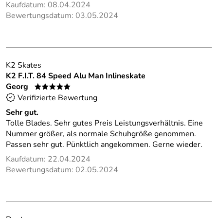
Kaufdatum: 08.04.2024
Bewertungsdatum: 03.05.2024
K2 Skates
K2 F.I.T. 84 Speed Alu Man Inlineskate
Georg
*****
Verifizierte Bewertung
Sehr gut.
Tolle Blades. Sehr gutes Preis Leistungsverhältnis. Eine
Nummer größer, als normale Schuhgröße genommen.
Passen sehr gut. Pünktlich angekommen. Gerne wieder.
Kaufdatum: 22.04.2024
Bewertungsdatum: 02.05.2024