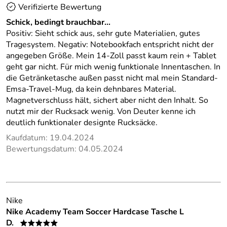
Verifizierte Bewertung
Schick, bedingt brauchbar...
Positiv: Sieht schick aus, sehr gute Materialien, gutes
Tragesystem. Negativ: Notebookfach entspricht nicht der
angegeben Größe. Mein 14-Zoll passt kaum rein + Tablet
geht gar nicht. Für mich wenig funktionale Innentaschen. In
die Getränketasche außen passt nicht mal mein Standard-
Emsa-Travel-Mug, da kein dehnbares Material.
Magnetverschluss hält, sichert aber nicht den Inhalt. So
nutzt mir der Rucksack wenig. Von Deuter kenne ich
deutlich funktionaler designte Rucksäcke.
Kaufdatum: 19.04.2024
Bewertungsdatum: 04.05.2024
Nike
Nike Academy Team Soccer Hardcase Tasche L
D.
*****