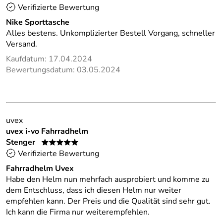
Verifizierte Bewertung
Nike Sporttasche
Alles bestens. Unkomplizierter Bestell Vorgang, schneller
Versand.
Kaufdatum: 17.04.2024
Bewertungsdatum: 03.05.2024
uvex
uvex i-vo Fahrradhelm
Stenger
*****
Verifizierte Bewertung
Fahrradhelm Uvex
Habe den Helm nun mehrfach ausprobiert und komme zu
dem Entschluss, dass ich diesen Helm nur weiter
empfehlen kann. Der Preis und die Qualität sind sehr gut.
Ich kann die Firma nur weiterempfehlen.