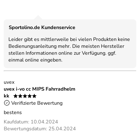
Sportolino.de Kundenservice
Leider gibt es mittlerweile bei vielen Produkten keine
Bedienungsanleitung mehr. Die meisten Hersteller
stellen Informationen online zur Verfügung. ggf.
einmal online eingeben.
uvex
uvex i-vo cc MIPS Fahrradhelm
kk
*****
Verifizierte Bewertung
bestens
Kaufdatum: 10.04.2024
Bewertungsdatum: 25.04.2024