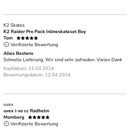
K2 Skates
K2 Raider Pro Pack Inlineskateset Boy
Tom
*****
Verifizierte Bewertung
Alles Bestens
Schnelle Lieferung. Wir sind sehr zufrieden. Vielen Dank
Kaufdatum: 21.03.2024
Bewertungsdatum: 12.04.2024
uvex
uvex i-vo cc Radhelm
Momberg
*****
Verifizierte Bewertung