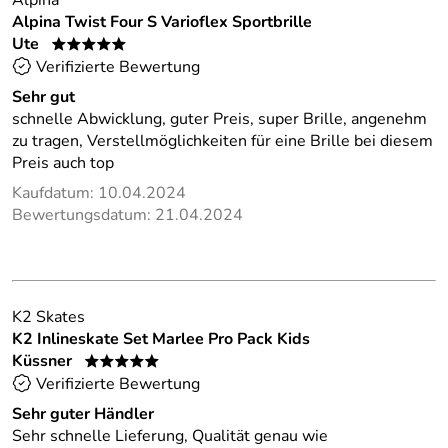
Alpina
Alpina Twist Four S Varioflex Sportbrille
Ute
*****
Verifizierte Bewertung
Sehr gut
schnelle Abwicklung, guter Preis, super Brille, angenehm
zu tragen, Verstellmöglichkeiten für eine Brille bei diesem
Preis auch top
Kaufdatum: 10.04.2024
Bewertungsdatum: 21.04.2024
K2 Skates
K2 Inlineskate Set Marlee Pro Pack Kids
Küssner
*****
Verifizierte Bewertung
Sehr guter Händler
Sehr schnelle Lieferung, Qualität genau wie