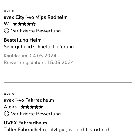
uvex
uvex City i-vo Mips Radhelm
W
****o
Verifizierte Bewertung
Bestellung Helm
Sehr gut und schnelle Lieferung
Kaufdatum: 04.05.2024
Bewertungsdatum: 15.05.2024
uvex
uvex i-vo Fahrradhelm
Aleks
*****
Verifizierte Bewertung
UVEX Fahrradhelm
Toller Fahrradhelm, sitzt gut, ist leicht, stört nicht...