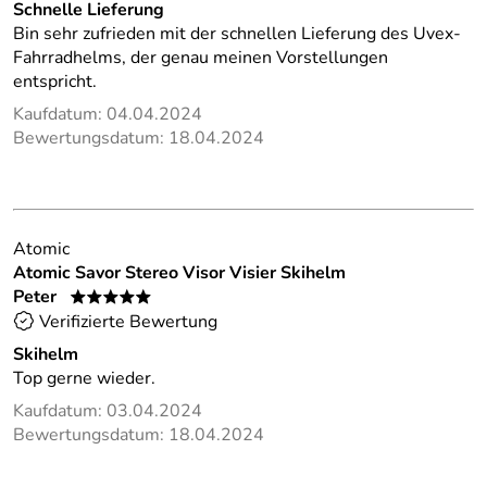
Schnelle Lieferung
Bin sehr zufrieden mit der schnellen Lieferung des Uvex-
Fahrradhelms, der genau meinen Vorstellungen
entspricht.
Kaufdatum: 04.04.2024
Bewertungsdatum: 18.04.2024
Atomic
Atomic Savor Stereo Visor Visier Skihelm
Peter
*****
Verifizierte Bewertung
Skihelm
Top gerne wieder.
Kaufdatum: 03.04.2024
Bewertungsdatum: 18.04.2024