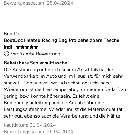
Bewertungsdatum: 28.04.2024
BootDoc
BootDoc Heated Racing Bag Pro beheizbare Tasche
Indi
*****
Verifizierte Bewertung
Beheizbare Schischuhtasche
Die Ausführung mit elektrischem Anschluß für die
Verwendbarkeit im Auto und im Haus ist, für mich sehr
sinnvoll. Genau dass, was ich schon gesucht habe.
Wiederum ist die Heiztemperatur, für meinen Bedarf, zu
gering, bzw. könnte höher sein. Es fehlt eine
Bedienungsanleitung und die Angabe über die
Leistungsaufnahme. Wiederum ist die Materialquälitat
sehr gut, ebenso auch die Verarbeitung und die Nähte.
Kaufdatum: 01.04.2024
Bewertungsdatum: 26.04.2024