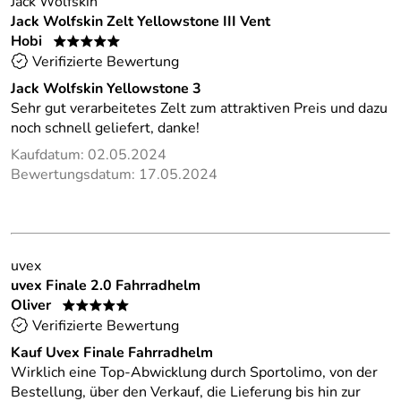
Jack Wolfskin
Jack Wolfskin Zelt Yellowstone III Vent
Hobi
*****
Verifizierte Bewertung
Jack Wolfskin Yellowstone 3
Sehr gut verarbeitetes Zelt zum attraktiven Preis und dazu
noch schnell geliefert, danke!
Kaufdatum: 02.05.2024
Bewertungsdatum: 17.05.2024
uvex
uvex Finale 2.0 Fahrradhelm
Oliver
*****
Verifizierte Bewertung
Kauf Uvex Finale Fahrradhelm
Wirklich eine Top-Abwicklung durch Sportolimo, von der
Bestellung, über den Verkauf, die Lieferung bis hin zur