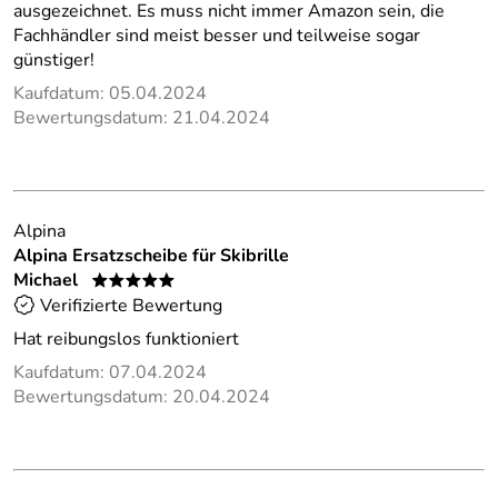
ausgezeichnet. Es muss nicht immer Amazon sein, die
Fachhändler sind meist besser und teilweise sogar
günstiger!
Kaufdatum: 05.04.2024
Bewertungsdatum: 21.04.2024
Alpina
Alpina Ersatzscheibe für Skibrille
Michael
*****
Verifizierte Bewertung
Hat reibungslos funktioniert
Kaufdatum: 07.04.2024
Bewertungsdatum: 20.04.2024