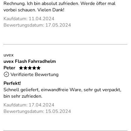
Rechnung. Ich bin absolut zufrieden. Werde öfter mal
vorbei schauen. Vielen Dank!
Kaufdatum: 11.04.2024
Bewertungsdatum: 17.05.2024
uvex
uvex Flash Fahrradhelm
Peter
*****
Verifizierte Bewertung
Perfekt!
Schnell geliefert, einwandfreie Ware, sehr gut verpackt,
bin sehr zufrieden.
Kaufdatum: 17.04.2024
Bewertungsdatum: 15.05.2024