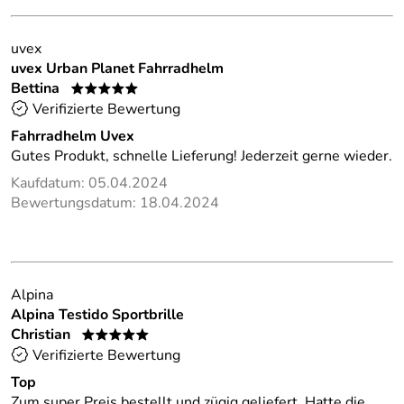
uvex
uvex Urban Planet Fahrradhelm
Bettina
*****
Verifizierte Bewertung
Fahrradhelm Uvex
Gutes Produkt, schnelle Lieferung! Jederzeit gerne wieder.
Kaufdatum: 05.04.2024
Bewertungsdatum: 18.04.2024
Alpina
Alpina Testido Sportbrille
Christian
*****
Verifizierte Bewertung
Top
Zum super Preis bestellt und zügig geliefert. Hatte die