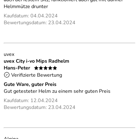
Helmmütze drunter
Kaufdatum: 04.04.2024
Bewertungsdatum: 23.04.2024
uvex
uvex City i-vo Mips Radhelm
Hans-Peter
*****
Verifizierte Bewertung
Gute Ware, guter Preis
Gut getesteter Helm zu einem sehr guten Preis
Kaufdatum: 12.04.2024
Bewertungsdatum: 23.04.2024