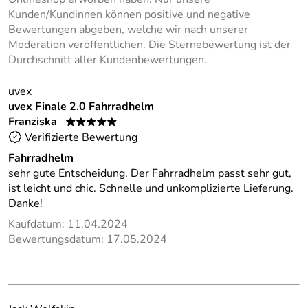
Kunden/Kundinnen können positive und negative
Bewertungen abgeben, welche wir nach unserer
Moderation veröffentlichen. Die Sternebewertung ist der
Durchschnitt aller Kundenbewertungen.
uvex
uvex Finale 2.0 Fahrradhelm
Franziska
*****
Verifizierte Bewertung
Fahrradhelm
sehr gute Entscheidung. Der Fahrradhelm passt sehr gut,
ist leicht und chic. Schnelle und unkomplizierte Lieferung.
Danke!
Kaufdatum: 11.04.2024
Bewertungsdatum: 17.05.2024