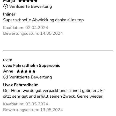
Marija
*****
Verifizierte Bewertung
Inliner
Super schnelle Abwicklung danke alles top
Kaufdatum: 02.04.2024
Bewertungsdatum: 14.05.2024
uvex
uvex Fahrradhelm Supersonic
Anne
*****
Verifizierte Bewertung
Uvex Fahrradhelm
Der Helm wurde gut verpackt und schnell geliefert. Er
sitzt sehr gut und erfüllt seinen Zweck. Gerne wieder!
Kaufdatum: 03.05.2024
Bewertungsdatum: 13.05.2024