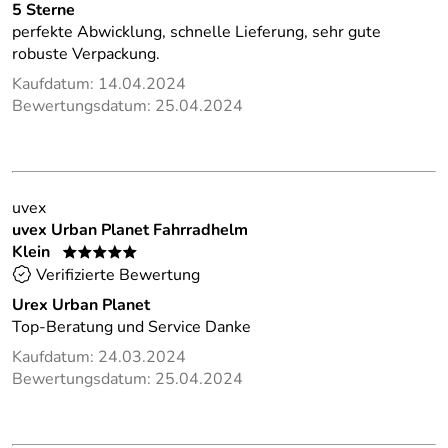
5 Sterne
perfekte Abwicklung, schnelle Lieferung, sehr gute
robuste Verpackung.
Kaufdatum: 14.04.2024
Bewertungsdatum: 25.04.2024
uvex
uvex Urban Planet Fahrradhelm
Klein
*****
Verifizierte Bewertung
Urex Urban Planet
Top-Beratung und Service Danke
Kaufdatum: 24.03.2024
Bewertungsdatum: 25.04.2024