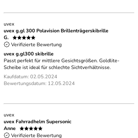
uvex
uvex g.gl 300 Polavision Brillenträgerskibrille
G.
*****
Verifizierte Bewertung
uvex g.gl300 skibrille
Passt perfekt für mittlere Gesichtsgrößen. Goldlite-
Scheibe ist ideal für schlechte Sichtverhältnisse.
Kaufdatum: 02.05.2024
Bewertungsdatum: 12.05.2024
uvex
uvex Fahrradhelm Supersonic
Anne
*****
Verifizierte Bewertung