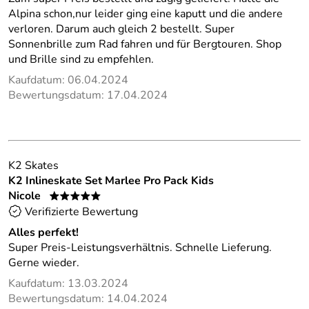
Alpina schon,nur leider ging eine kaputt und die andere
verloren. Darum auch gleich 2 bestellt. Super
Sonnenbrille zum Rad fahren und für Bergtouren. Shop
und Brille sind zu empfehlen.
Kaufdatum: 06.04.2024
Bewertungsdatum: 17.04.2024
K2 Skates
K2 Inlineskate Set Marlee Pro Pack Kids
Nicole
*****
Verifizierte Bewertung
Alles perfekt!
Super Preis-Leistungsverhältnis. Schnelle Lieferung.
Gerne wieder.
Kaufdatum: 13.03.2024
Bewertungsdatum: 14.04.2024