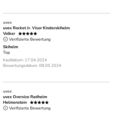
uvex
uvex Rocket Jr. Visor Kinderskihelm
Volker
*****
Verifizierte Bewertung
Skihelm
Top
Kaufdatum: 17.04.2024
Bewertungsdatum: 08.05.2024
uvex
uvex Oversize Radhelm
Helmenstein
*****
Verifizierte Bewertung