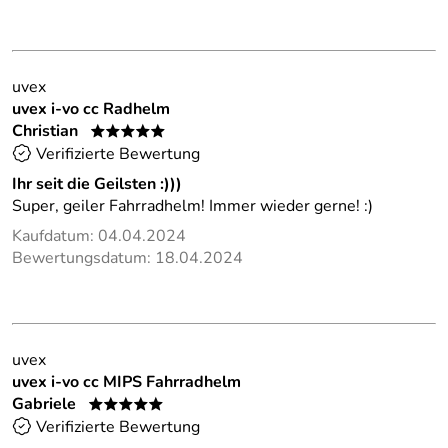
uvex
uvex i-vo cc Radhelm
Christian
*****
Verifizierte Bewertung
Ihr seit die Geilsten :)))
Super, geiler Fahrradhelm! Immer wieder gerne! :)
Kaufdatum: 04.04.2024
Bewertungsdatum: 18.04.2024
uvex
uvex i-vo cc MIPS Fahrradhelm
Gabriele
*****
Verifizierte Bewertung